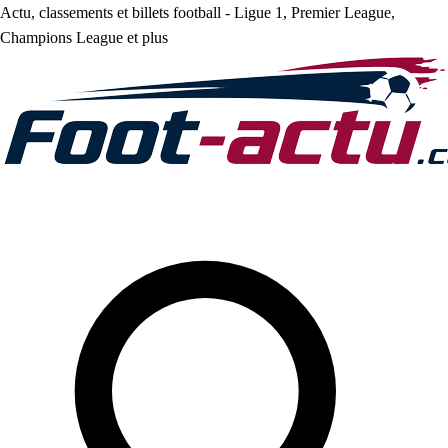
Actu, classements et billets football - Ligue 1, Premier League,
Champions League et plus