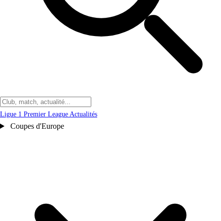
Ligue 1
Premier League
Actualités
Coupes d'Europe