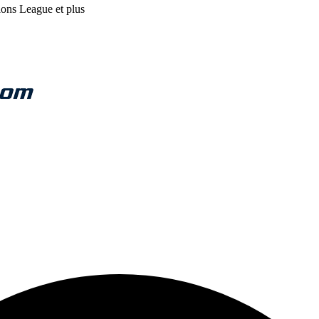
ions League et plus