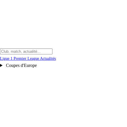
Ligue 1
Premier League
Actualités
Coupes d'Europe