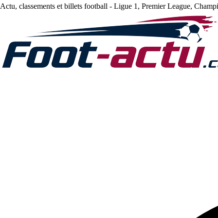
Actu, classements et billets football - Ligue 1, Premier League, Champ