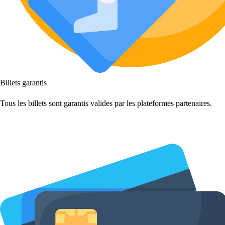
Billets garantis
Tous les billets sont garantis valides par les plateformes partenaires.