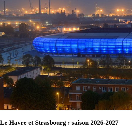
Le Havre et Strasbourg : saison 2026-2027