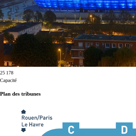
25 178
Capacité
Plan des tribunes