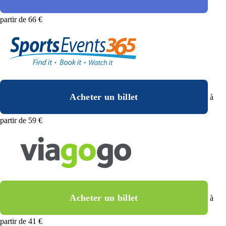
partir de 66 €
Acheter un billet
à
partir de 59 €
Acheter un billet
à
partir de 41 €