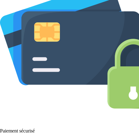
Paiement sécurisé