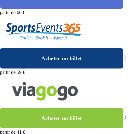
partir de 66 €
Acheter un billet
à
partir de 59 €
Acheter un billet
à
partir de 41 €