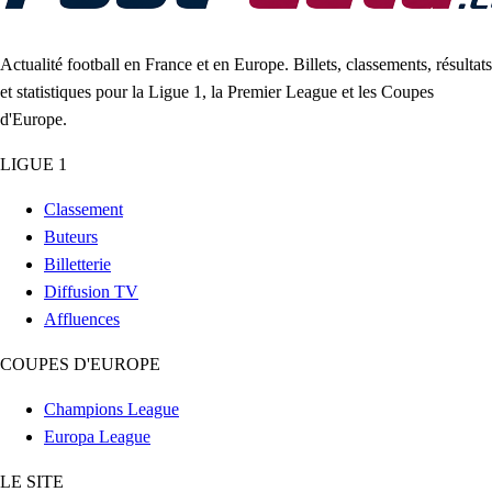
Actualité football en France et en Europe. Billets, classements, résultats
et statistiques pour la Ligue 1, la Premier League et les Coupes
d'Europe.
LIGUE 1
Classement
Buteurs
Billetterie
Diffusion TV
Affluences
COUPES D'EUROPE
Champions League
Europa League
LE SITE