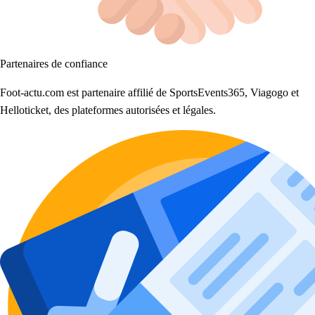
Partenaires de confiance
Foot-actu.com est partenaire affilié de SportsEvents365, Viagogo et
Helloticket, des plateformes autorisées et légales.