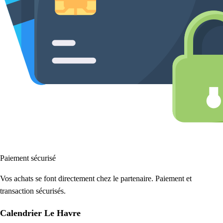
Paiement sécurisé
Vos achats se font directement chez le partenaire. Paiement et
transaction sécurisés.
Calendrier Le Havre