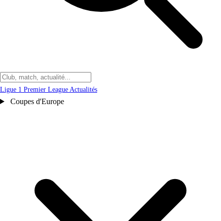
Ligue 1
Premier League
Actualités
Coupes d'Europe