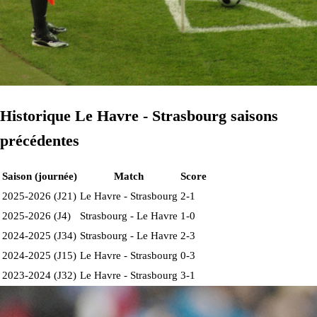
Historique Le Havre - Strasbourg saisons
précédentes
Saison (journée)
Match
Score
2025-2026 (J21)
Le Havre - Strasbourg
2-1
2025-2026 (J4)
Strasbourg - Le Havre
1-0
2024-2025 (J34)
Strasbourg - Le Havre
2-3
2024-2025 (J15)
Le Havre - Strasbourg
0-3
2023-2024 (J32)
Le Havre - Strasbourg
3-1