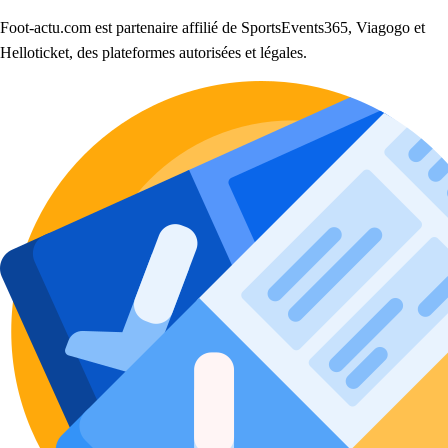
Foot-actu.com est partenaire affilié de SportsEvents365, Viagogo et
Helloticket, des plateformes autorisées et légales.