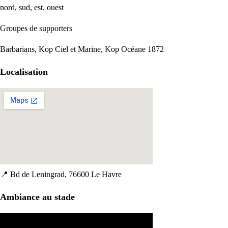
nord, sud, est, ouest
Groupes de supporters
Barbarians, Kop Ciel et Marine, Kop Océane 1872
Localisation
📍
Bd de Leningrad, 76600 Le Havre
Ambiance au stade