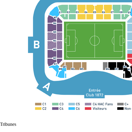
Tribunes