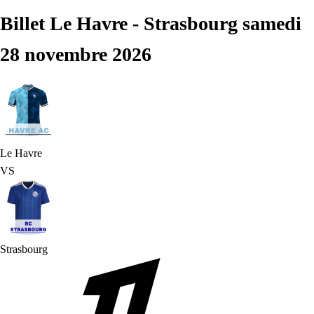
Billet Le Havre - Strasbourg samedi
28 novembre 2026
Le Havre
VS
Strasbourg