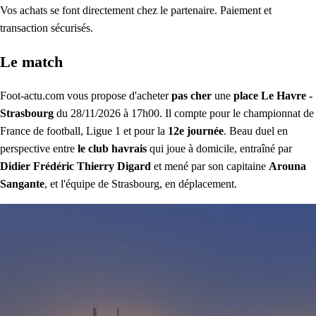
Vos achats se font directement chez le partenaire. Paiement et
transaction sécurisés.
Le match
Foot-actu.com vous propose d'acheter
pas cher
une
place Le Havre -
Strasbourg
du 28/11/2026 à 17h00. Il compte pour le championnat de
France de football, Ligue 1 et pour la
12e journée
. Beau duel en
perspective entre
le club havrais
qui joue à domicile, entraîné par
Didier Frédéric Thierry Digard
et mené par son capitaine
Arouna
Sangante
, et l'équipe de Strasbourg, en déplacement.