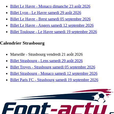
Billet Le Havre - Monaco dimanche 23 août 2026
Billet Lyon - Le Havre samedi 29 août 2026
Billet Le Havre - Brest samedi 05 septembre 2026
Billet Le Havre - Angers samedi 12 septembre 2026
Billet Toulouse - Le Havre samedi 19 septembre 2026
Calendrier Strasbourg
Marseille - Strasbourg vendredi 21 août 2026
Billet Strasbourg - Lens samedi 29 août 2026
Billet Troyes - Strasbourg samedi 05 septembre 2026
Billet Strasbourg - Monaco samedi 12 septembre 2026
Billet Paris FC - Strasbourg samedi 19 septembre 2026