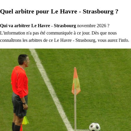
Quel arbitre pour Le Havre - Strasbourg ?
Qui va arbitrer Le Havre - Strasbourg
novembre 2026 ?
L'information n'a pas été communiquée à ce jour. Dès que nous
connaîtrons les arbitres de ce Le Havre - Strasbourg, vous aurez l'info.