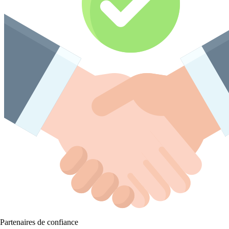
Partenaires de confiance