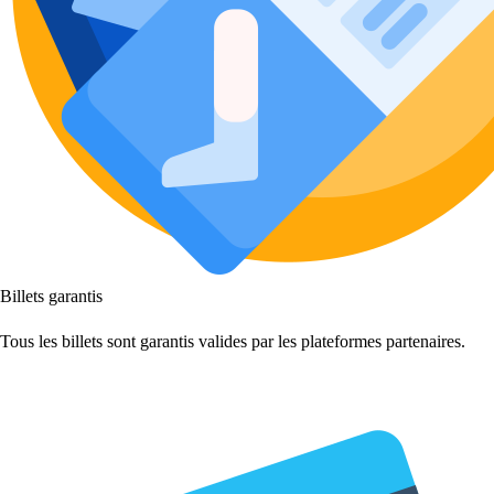
Billets garantis
Tous les billets sont garantis valides par les plateformes partenaires.