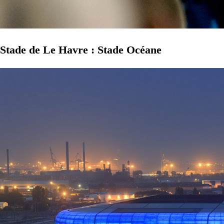
Stade de Le Havre : Stade Océane