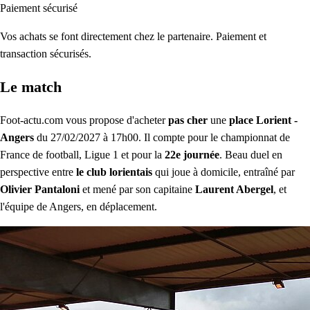
Paiement sécurisé
Vos achats se font directement chez le partenaire. Paiement et
transaction sécurisés.
Le match
Foot-actu.com vous propose d'acheter
pas cher
une
place Lorient -
Angers
du 27/02/2027 à 17h00. Il compte pour le championnat de
France de football, Ligue 1 et pour la
22e journée
. Beau duel en
perspective entre
le club lorientais
qui joue à domicile, entraîné par
Olivier Pantaloni
et mené par son capitaine
Laurent Abergel
, et
l'équipe de Angers, en déplacement.