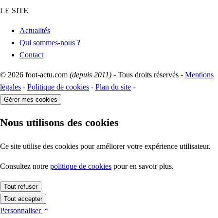
LE SITE
Actualités
Qui sommes-nous ?
Contact
© 2026 foot-actu.com
(depuis 2011)
- Tous droits réservés -
Mentions
légales
-
Politique de cookies
-
Plan du site
-
Gérer mes cookies
Nous utilisons des cookies
Ce site utilise des cookies pour améliorer votre expérience utilisateur.
Consultez notre
politique de cookies
pour en savoir plus.
Tout refuser
Tout accepter
Personnaliser