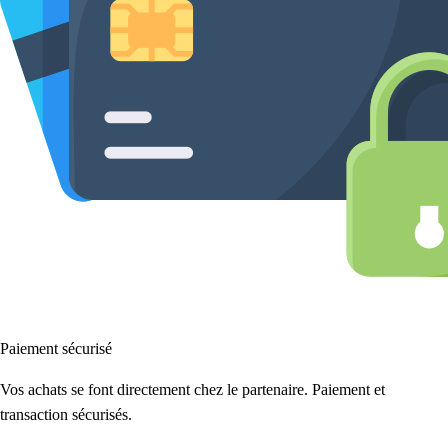
Paiement sécurisé
Vos achats se font directement chez le partenaire. Paiement et
transaction sécurisés.