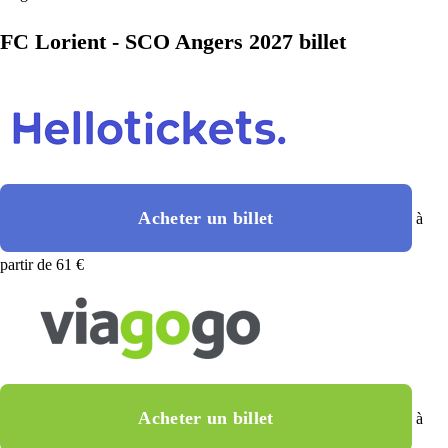
FC Lorient - SCO Angers 2027 billet
Acheter un billet
à
partir de 61 €
Acheter un billet
à