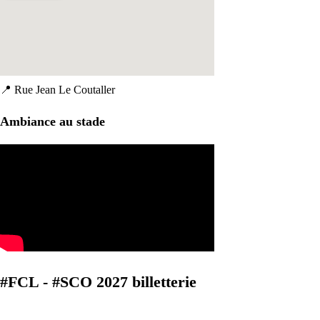
📍
Rue Jean Le Coutaller
Ambiance au stade
#FCL - #SCO 2027 billetterie