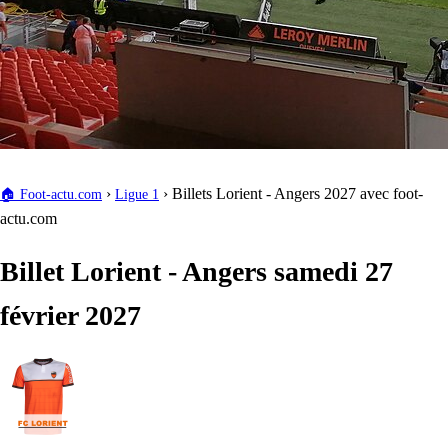
›
›
Billets Lorient - Angers 2027 avec foot-
🏠
Foot-actu.com
Ligue 1
actu.com
Billet Lorient - Angers samedi 27
février 2027