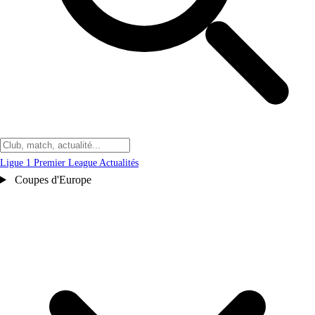
Ligue 1
Premier League
Actualités
Coupes d'Europe