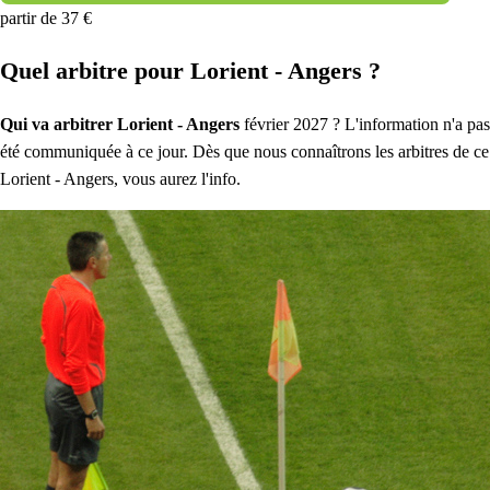
partir de 37 €
Quel arbitre pour Lorient - Angers ?
Qui va arbitrer Lorient - Angers
février 2027 ? L'information n'a pas
été communiquée à ce jour. Dès que nous connaîtrons les arbitres de ce
Lorient - Angers, vous aurez l'info.