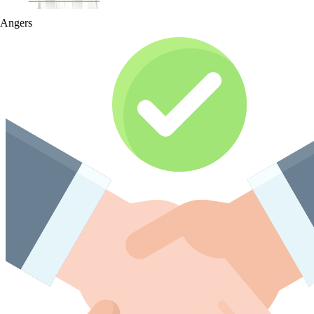
Angers