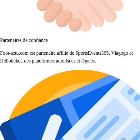
Partenaires de confiance
Foot-actu.com est partenaire affilié de SportsEvents365, Viagogo et
Helloticket, des plateformes autorisées et légales.