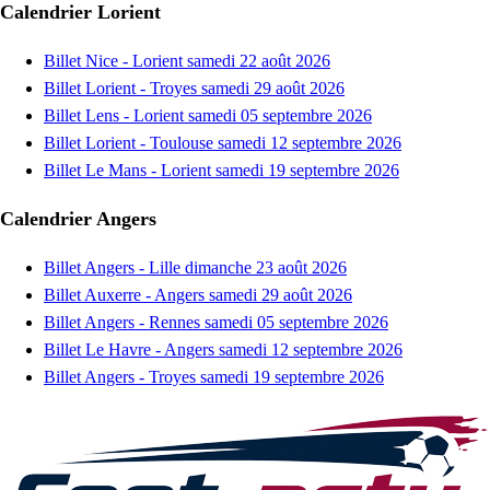
Calendrier Lorient
Billet Nice - Lorient samedi 22 août 2026
Billet Lorient - Troyes samedi 29 août 2026
Billet Lens - Lorient samedi 05 septembre 2026
Billet Lorient - Toulouse samedi 12 septembre 2026
Billet Le Mans - Lorient samedi 19 septembre 2026
Calendrier Angers
Billet Angers - Lille dimanche 23 août 2026
Billet Auxerre - Angers samedi 29 août 2026
Billet Angers - Rennes samedi 05 septembre 2026
Billet Le Havre - Angers samedi 12 septembre 2026
Billet Angers - Troyes samedi 19 septembre 2026