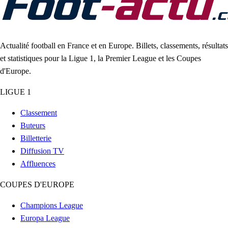
Actualité football en France et en Europe. Billets, classements, résultats
et statistiques pour la Ligue 1, la Premier League et les Coupes
d'Europe.
LIGUE 1
Classement
Buteurs
Billetterie
Diffusion TV
Affluences
COUPES D'EUROPE
Champions League
Europa League