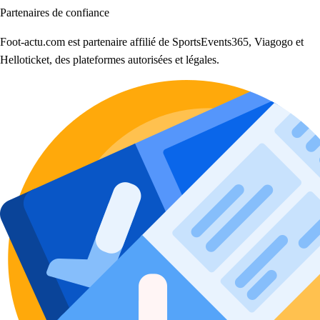
Partenaires de confiance
Foot-actu.com est partenaire affilié de SportsEvents365, Viagogo et
Helloticket, des plateformes autorisées et légales.