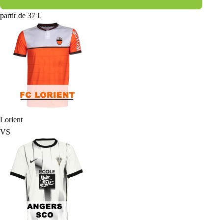
partir de 37 €
Lorient
VS