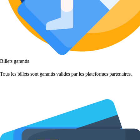
Billets garantis
Tous les billets sont garantis valides par les plateformes partenaires.