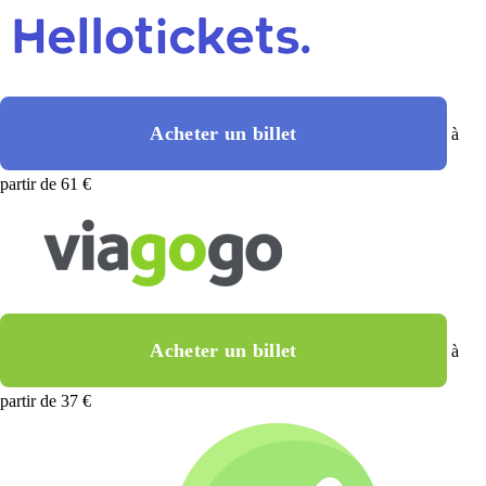
Acheter un billet
à
partir de 61 €
Acheter un billet
à
partir de 37 €