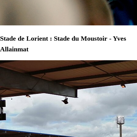
Stade de Lorient : Stade du Moustoir - Yves
Allainmat