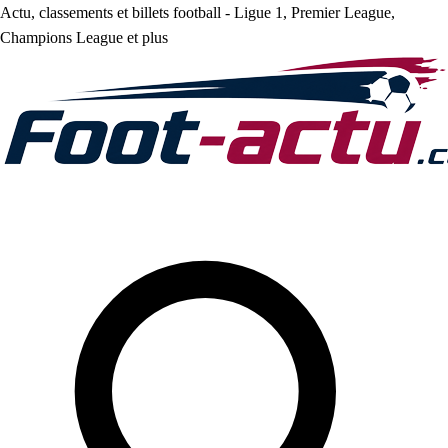
Actu, classements et billets football - Ligue 1, Premier League,
Champions League et plus