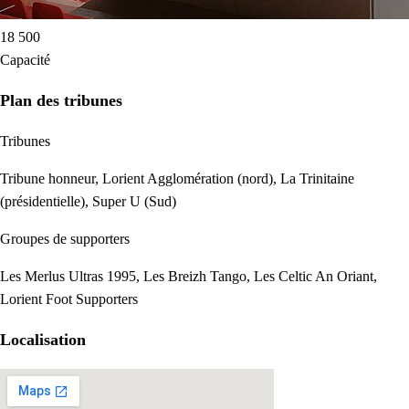
18 500
Capacité
Plan des tribunes
Tribunes
Tribune honneur, Lorient Agglomération (nord), La Trinitaine
(présidentielle), Super U (Sud)
Groupes de supporters
Les Merlus Ultras 1995, Les Breizh Tango, Les Celtic An Oriant,
Lorient Foot Supporters
Localisation