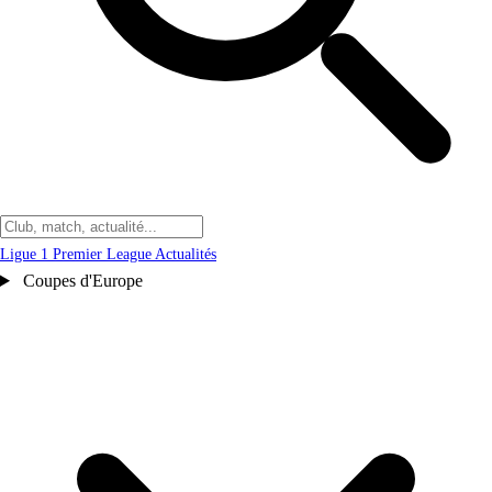
Ligue 1
Premier League
Actualités
Coupes d'Europe