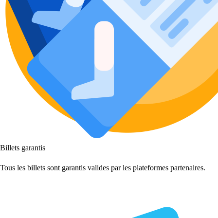
Billets garantis
Tous les billets sont garantis valides par les plateformes partenaires.