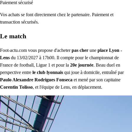
Paiement sécurisé
Vos achats se font directement chez le partenaire. Paiement et
transaction sécurisés.
Le match
Foot-actu.com vous propose d'acheter
pas cher
une
place Lyon -
Lens
du 13/02/2027 à 17h00. Il compte pour le championnat de
France de football, Ligue 1 et pour la
20e journée
. Beau duel en
perspective entre
le club lyonnais
qui joue à domicile, entraîné par
Paulo Alexandre Rodrigues Fonseca
et mené par son capitaine
Corentin Tolisso
, et l'équipe de Lens, en déplacement.