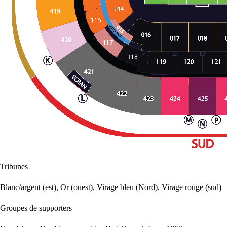
Tribunes
Blanc/argent (est), Or (ouest), Virage bleu (Nord), Virage rouge (sud)
Groupes de supporters