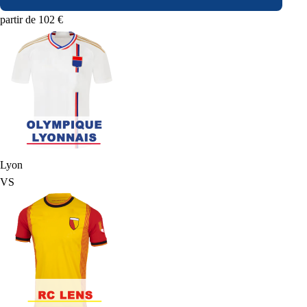
partir de 102 €
Lyon
VS