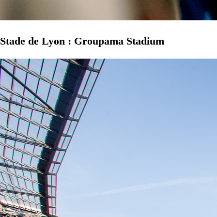
Stade de Lyon : Groupama Stadium