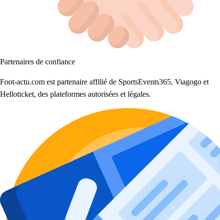
Partenaires de confiance
Foot-actu.com est partenaire affilié de SportsEvents365, Viagogo et
Helloticket, des plateformes autorisées et légales.