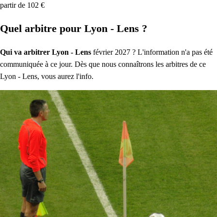
partir de 102 €
Quel arbitre pour Lyon - Lens ?
Qui va arbitrer Lyon - Lens
février 2027 ? L'information n'a pas été
communiquée à ce jour. Dès que nous connaîtrons les arbitres de ce
Lyon - Lens, vous aurez l'info.