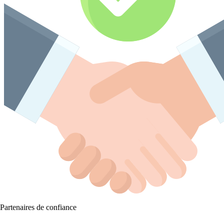
Partenaires de confiance