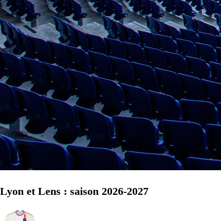
Lyon et Lens : saison 2026-2027