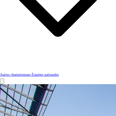
Autres championnats
Équipes nationales