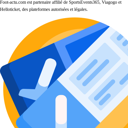
Foot-actu.com est partenaire affilié de SportsEvents365, Viagogo et
Helloticket, des plateformes autorisées et légales.