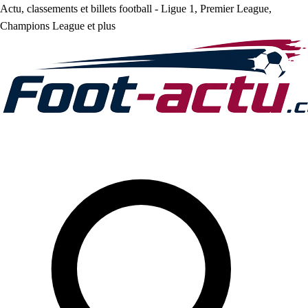
Actu, classements et billets football - Ligue 1, Premier League,
Champions League et plus