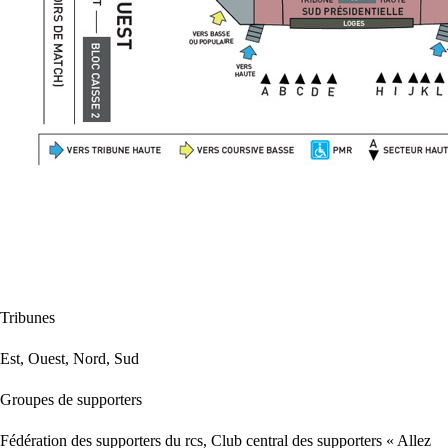
Tribunes
Est, Ouest, Nord, Sud
Groupes de supporters
Fédération des supporters du rcs, Club central des supporters « Allez