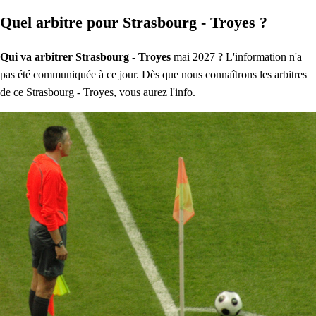
Quel arbitre pour Strasbourg - Troyes ?
Qui va arbitrer Strasbourg - Troyes
mai 2027 ? L'information n'a
pas été communiquée à ce jour. Dès que nous connaîtrons les arbitres
de ce Strasbourg - Troyes, vous aurez l'info.