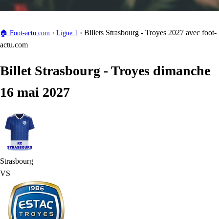
›
›
Billets Strasbourg - Troyes 2027 avec foot-
🏠
Foot-actu.com
Ligue 1
actu.com
Billet Strasbourg - Troyes dimanche
16 mai 2027
Strasbourg
VS