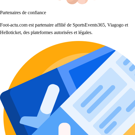
Partenaires de confiance
Foot-actu.com est partenaire affilié de SportsEvents365, Viagogo et
Helloticket, des plateformes autorisées et légales.