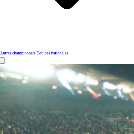
Autres championnats
Équipes nationales