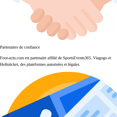
Partenaires de confiance
Foot-actu.com est partenaire affilié de SportsEvents365, Viagogo et
Helloticket, des plateformes autorisées et légales.