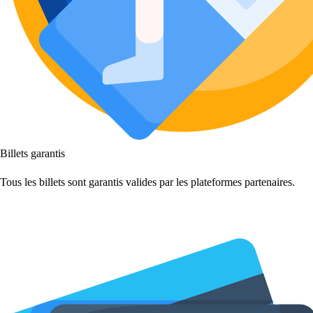
Billets garantis
Tous les billets sont garantis valides par les plateformes partenaires.