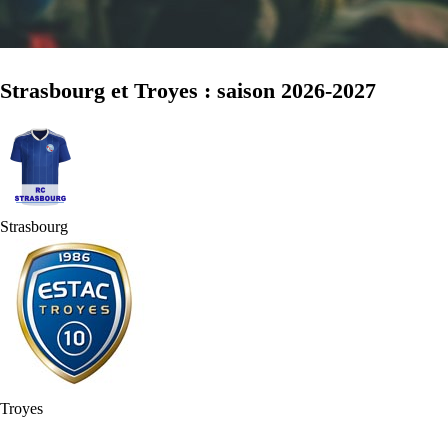
Strasbourg et Troyes : saison 2026-2027
Strasbourg
Troyes