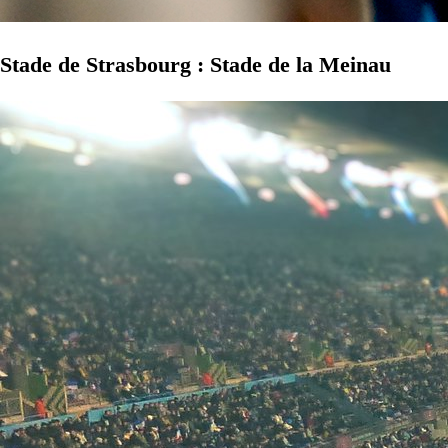
Stade de Strasbourg : Stade de la Meinau