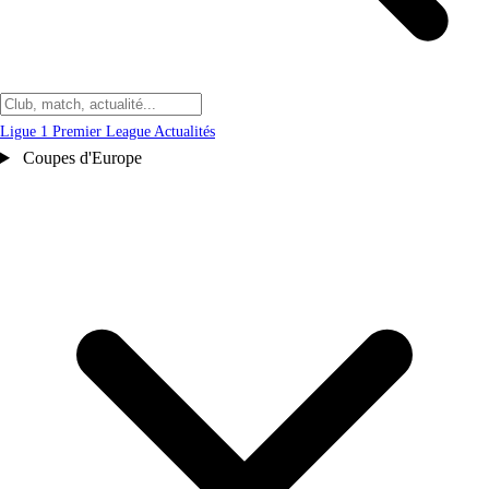
Ligue 1
Premier League
Actualités
Coupes d'Europe