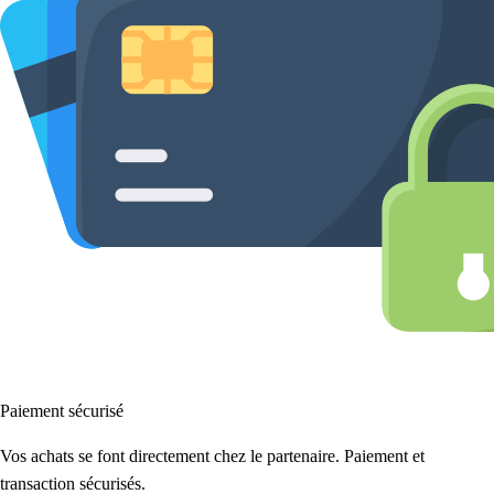
Paiement sécurisé
Vos achats se font directement chez le partenaire. Paiement et
transaction sécurisés.