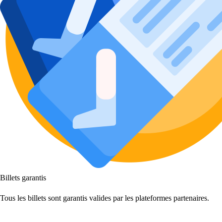
Billets garantis
Tous les billets sont garantis valides par les plateformes partenaires.