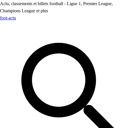
Actu, classements et billets football - Ligue 1, Premier League,
Champions League et plus
foot
-actu