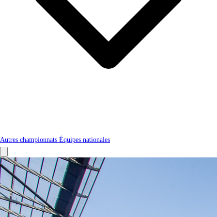
Autres championnats
Équipes nationales