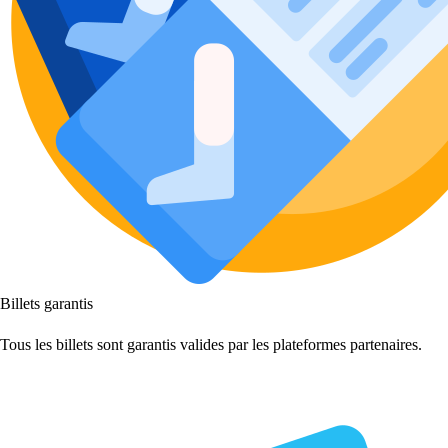
Billets garantis
Tous les billets sont garantis valides par les plateformes partenaires.