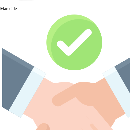
Marseille