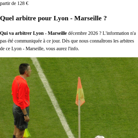
partir de 128 €
Quel arbitre pour Lyon - Marseille ?
Qui va arbitrer Lyon - Marseille
décembre 2026 ? L'information n'a
pas été communiquée à ce jour. Dès que nous connaîtrons les arbitres
de ce Lyon - Marseille, vous aurez l'info.