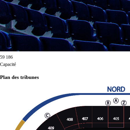
59 186
Capacité
Plan des tribunes