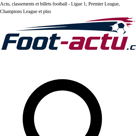
Actu, classements et billets football - Ligue 1, Premier League,
Champions League et plus