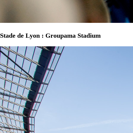
Stade de Lyon : Groupama Stadium