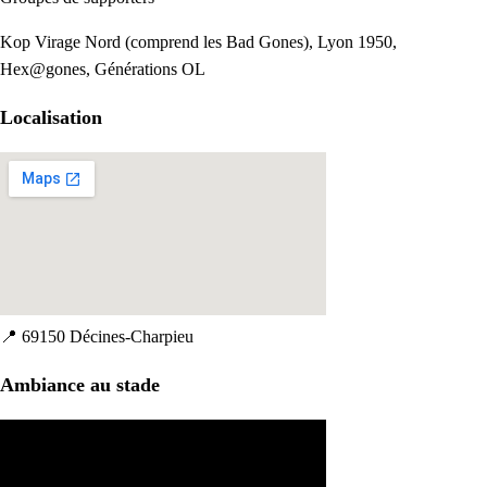
Kop Virage Nord (comprend les Bad Gones), Lyon 1950,
Hex@gones, Générations OL
Localisation
📍
69150 Décines-Charpieu
Ambiance au stade