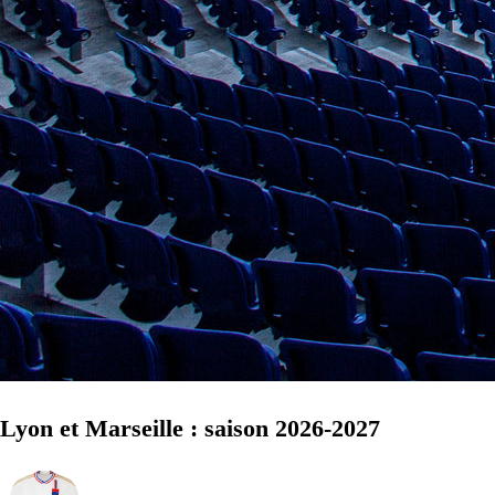
Lyon et Marseille : saison 2026-2027