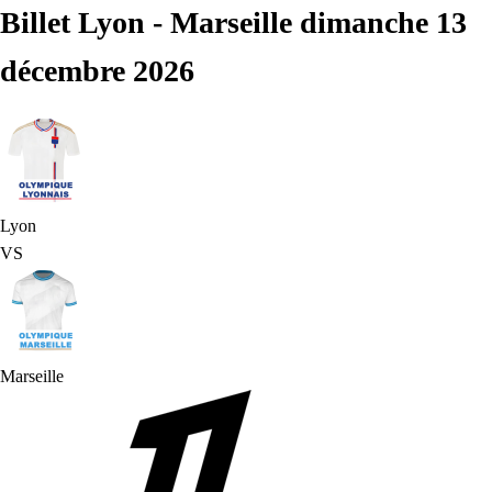
Billet Lyon - Marseille dimanche 13
décembre 2026
Lyon
VS
Marseille