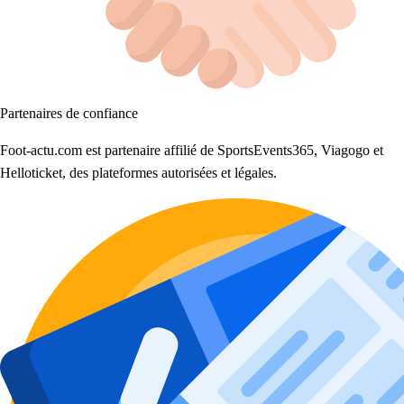
Partenaires de confiance
Foot-actu.com est partenaire affilié de SportsEvents365, Viagogo et
Helloticket, des plateformes autorisées et légales.