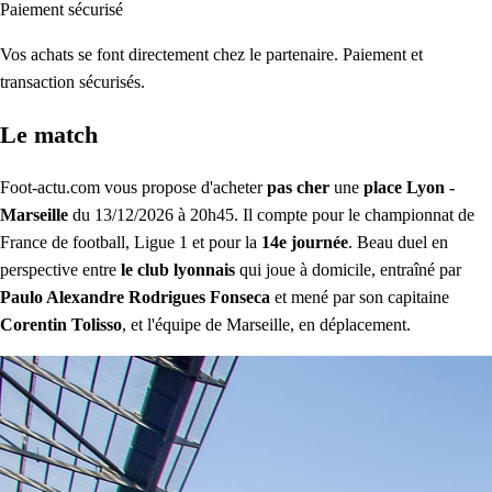
Paiement sécurisé
Vos achats se font directement chez le partenaire. Paiement et
transaction sécurisés.
Le match
Foot-actu.com vous propose d'acheter
pas cher
une
place Lyon -
Marseille
du 13/12/2026 à 20h45. Il compte pour le championnat de
France de football, Ligue 1 et pour la
14e journée
. Beau duel en
perspective entre
le club lyonnais
qui joue à domicile, entraîné par
Paulo Alexandre Rodrigues Fonseca
et mené par son capitaine
Corentin Tolisso
, et l'équipe de Marseille, en déplacement.