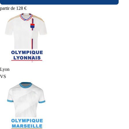
partir de 128 €
Lyon
VS