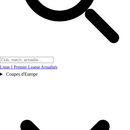
Ligue 1
Premier League
Actualités
Coupes d'Europe