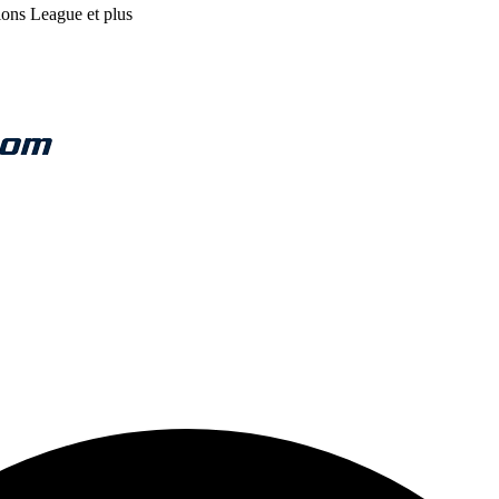
ions League et plus