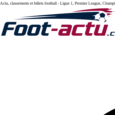
Actu, classements et billets football - Ligue 1, Premier League, Champ