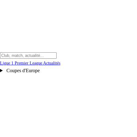
Ligue 1
Premier League
Actualités
Coupes d'Europe