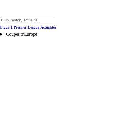
Ligue 1
Premier League
Actualités
Coupes d'Europe