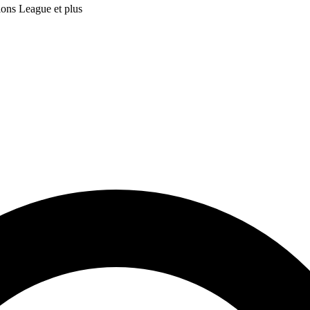
ions League et plus