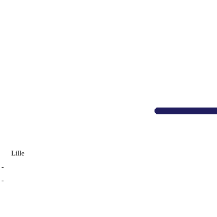
Lille
-
-