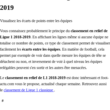
2019
Visualisez les écarts de points entre les équipes
Vous connaissez probablement le principe du
classement en relief de
Ligue 1 2018-2019
. En affichant les lignes même si aucune équipe ne
totalise ce nombre de points, ce type de classement permet de visualiser
facilement les
écarts entre les équipes
. En matière de football, cela
permet par exemple de voir dans quelle mesure les équipes de tête se
détachent ou non, et inversement de voir à quel niveau les équipes
relégables peuvent s'en sortir et les autres être menacées.
Le
classement en relief de L1
2018-2019
est donc intéressant et foot-
actu.com vous le propose, actualisé chaque semaine. Retrouvez aussi
le
classement de Ligue 1 classique
.
#