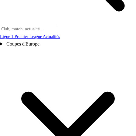
Ligue 1
Premier League
Actualités
Coupes d'Europe