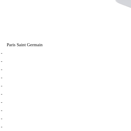
Paris Saint Germain
-
-
-
-
-
-
-
-
-
-