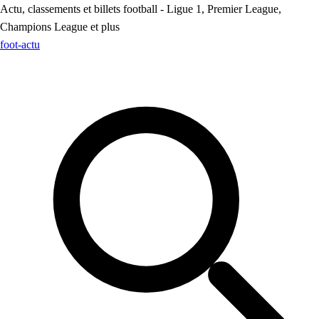
Actu, classements et billets football - Ligue 1, Premier League,
Champions League et plus
foot
-actu