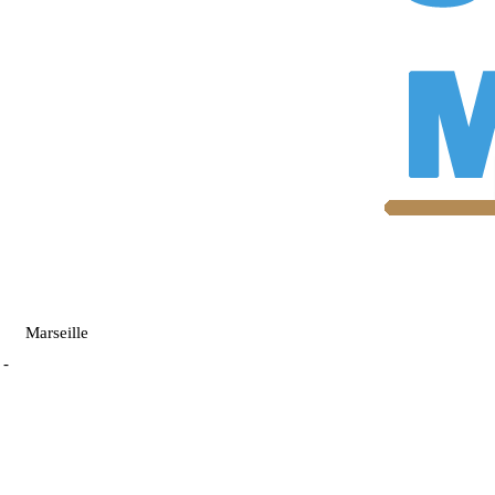
Marseille
-