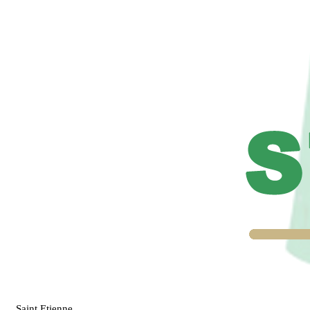
Saint Etienne