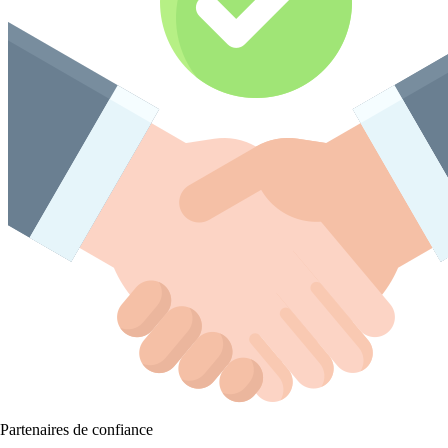
Partenaires de confiance