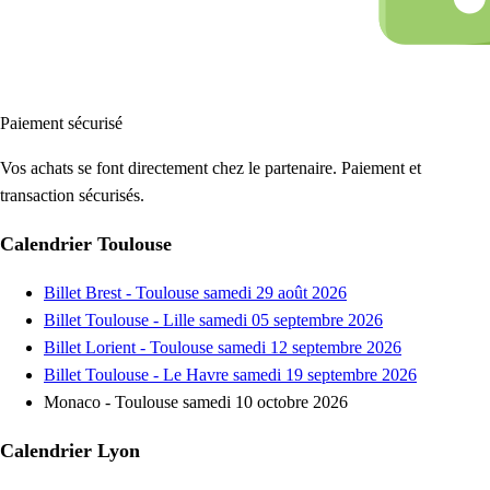
Paiement sécurisé
Vos achats se font directement chez le partenaire. Paiement et
transaction sécurisés.
Calendrier Toulouse
Billet Brest - Toulouse samedi 29 août 2026
Billet Toulouse - Lille samedi 05 septembre 2026
Billet Lorient - Toulouse samedi 12 septembre 2026
Billet Toulouse - Le Havre samedi 19 septembre 2026
Monaco - Toulouse samedi 10 octobre 2026
Calendrier Lyon