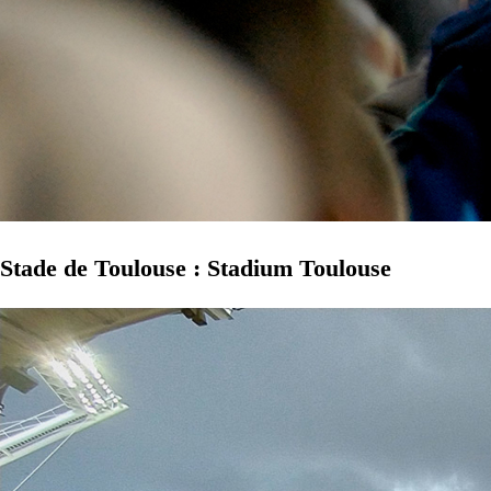
Stade de Toulouse : Stadium Toulouse