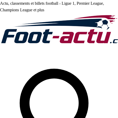
Actu, classements et billets football - Ligue 1, Premier League,
Champions League et plus