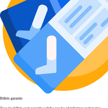
Billets garantis