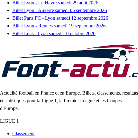
Billet Lyon - Le Havre samedi 29 août 2026
Billet Lyon - Auxerre samedi 05 septembre 2026
Billet Paris FC - Lyon samedi 12 septembre 2026
Billet Lyon - Rennes samedi 19 septembre 2026
Billet Lens - Lyon samedi 10 octobre 2026
Actualité football en France et en Europe. Billets, classements, résultats
et statistiques pour la Ligue 1, la Premier League et les Coupes
d'Europe.
LIGUE 1
Classement