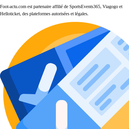
Foot-actu.com est partenaire affilié de SportsEvents365, Viagogo et
Helloticket, des plateformes autorisées et légales.