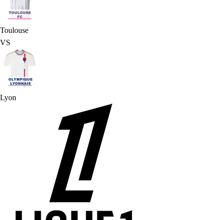
Toulouse
VS
Lyon