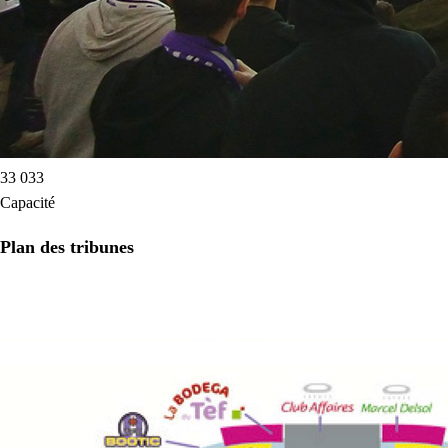
33 033
Capacité
Plan des tribunes