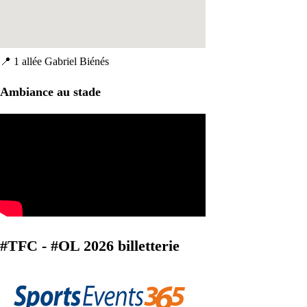
📍
1 allée Gabriel Biénés
Ambiance au stade
#TFC - #OL 2026 billetterie