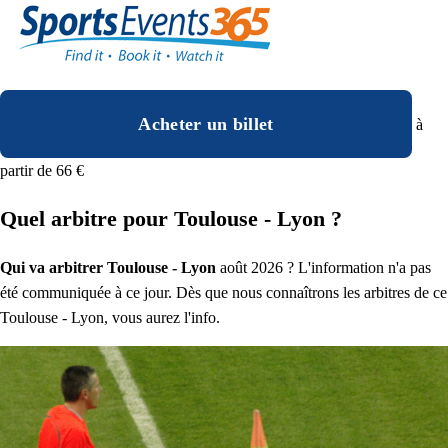
Acheter un billet
à
partir de 66 €
Quel arbitre pour Toulouse - Lyon ?
Qui va arbitrer Toulouse - Lyon
août 2026 ? L'information n'a pas
été communiquée à ce jour. Dès que nous connaîtrons les arbitres de ce
Toulouse - Lyon, vous aurez l'info.