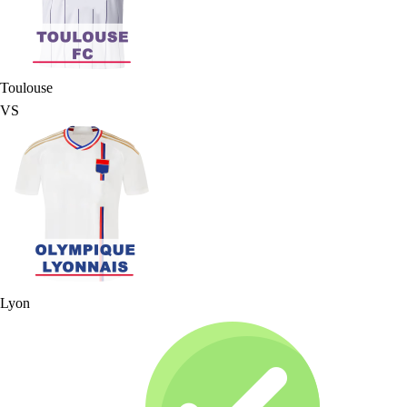
Toulouse
VS
Lyon