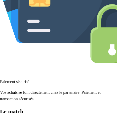
Paiement sécurisé
Vos achats se font directement chez le partenaire. Paiement et
transaction sécurisés.
Le match