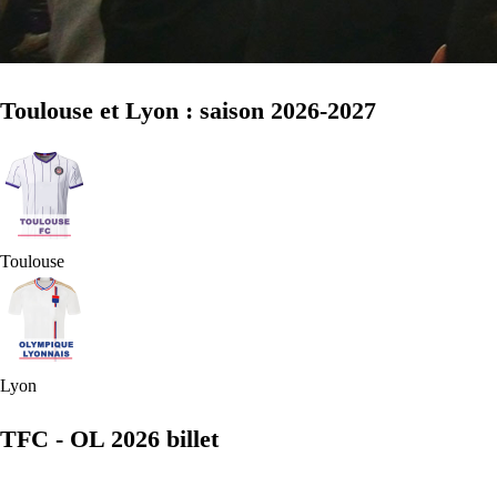
Toulouse et Lyon : saison 2026-2027
Toulouse
Lyon
TFC - OL 2026 billet