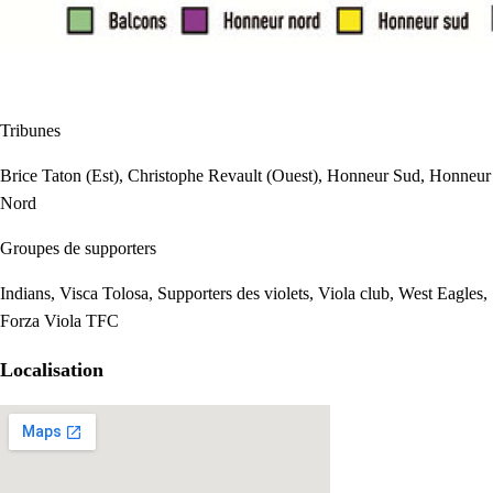
Tribunes
Brice Taton (Est), Christophe Revault (Ouest), Honneur Sud, Honneur
Nord
Groupes de supporters
Indians, Visca Tolosa, Supporters des violets, Viola club, West Eagles,
Forza Viola TFC
Localisation