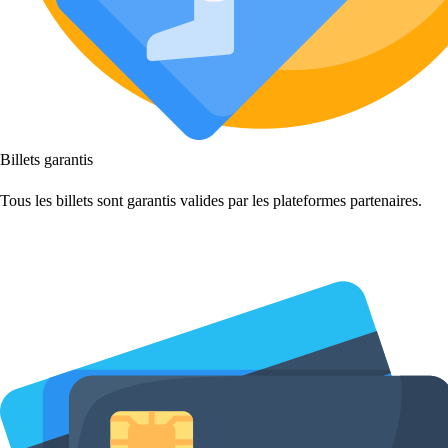
Billets garantis
Tous les billets sont garantis valides par les plateformes partenaires.