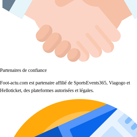
Partenaires de confiance
Foot-actu.com est partenaire affilié de SportsEvents365, Viagogo et
Helloticket, des plateformes autorisées et légales.