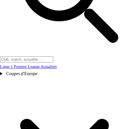
Ligue 1
Premier League
Actualités
Coupes d'Europe