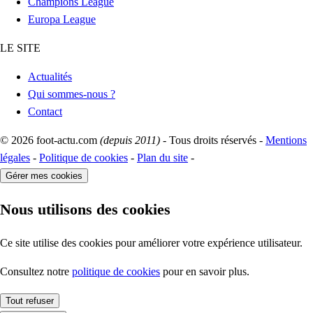
Champions League
Europa League
LE SITE
Actualités
Qui sommes-nous ?
Contact
© 2026 foot-actu.com
(depuis 2011)
- Tous droits réservés -
Mentions
légales
-
Politique de cookies
-
Plan du site
-
Gérer mes cookies
Nous utilisons des cookies
Ce site utilise des cookies pour améliorer votre expérience utilisateur.
Consultez notre
politique de cookies
pour en savoir plus.
Tout refuser