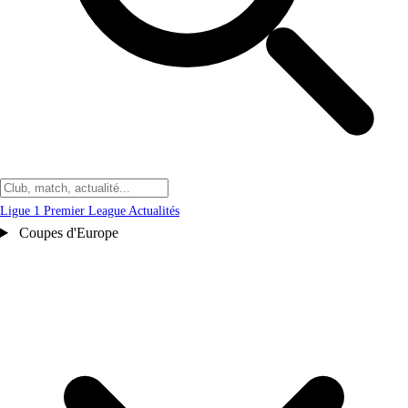
Ligue 1
Premier League
Actualités
Coupes d'Europe