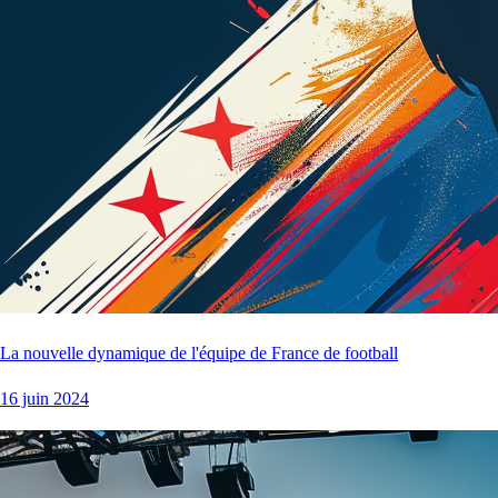
La nouvelle dynamique de l'équipe de France de football
16 juin 2024