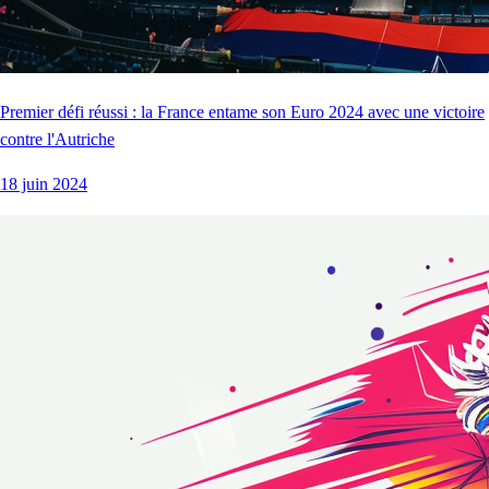
Premier défi réussi : la France entame son Euro 2024 avec une victoire
contre l'Autriche
18 juin 2024