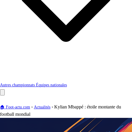
Autres championnats
Équipes nationales
›
›
Kylian Mbappé : étoile montante du
🏠
Foot-actu.com
Actualités
football mondial