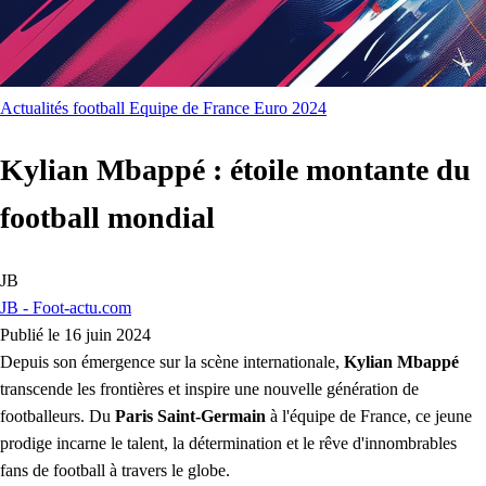
Actualités football
Equipe de France
Euro 2024
Kylian Mbappé : étoile montante du
football mondial
JB
JB - Foot-actu.com
Publié le 16 juin 2024
Depuis son émergence sur la scène internationale,
Kylian Mbappé
transcende les frontières et inspire une nouvelle génération de
footballeurs. Du
Paris Saint-Germain
à l'équipe de France, ce jeune
prodige incarne le talent, la détermination et le rêve d'innombrables
fans de football à travers le globe.