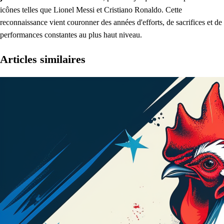
icônes telles que Lionel Messi et Cristiano Ronaldo. Cette
reconnaissance vient couronner des années d'efforts, de sacrifices et de
performances constantes au plus haut niveau.
Articles similaires