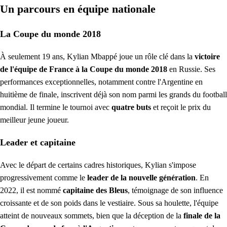
Un parcours en équipe nationale
La Coupe du monde 2018
À seulement 19 ans, Kylian Mbappé joue un rôle clé dans la
victoire
de l'équipe de France à la Coupe du monde 2018
en Russie. Ses
performances exceptionnelles, notamment contre l'Argentine en
huitième de finale, inscrivent déjà son nom parmi les grands du football
mondial. Il termine le tournoi avec
quatre buts
et reçoit le prix du
meilleur jeune joueur.
Leader et capitaine
Avec le départ de certains cadres historiques, Kylian s'impose
progressivement comme le
leader de la nouvelle génération
. En
2022, il est nommé
capitaine des Bleus
, témoignage de son influence
croissante et de son poids dans le vestiaire. Sous sa houlette, l'équipe
atteint de nouveaux sommets, bien que la déception de la
finale de la