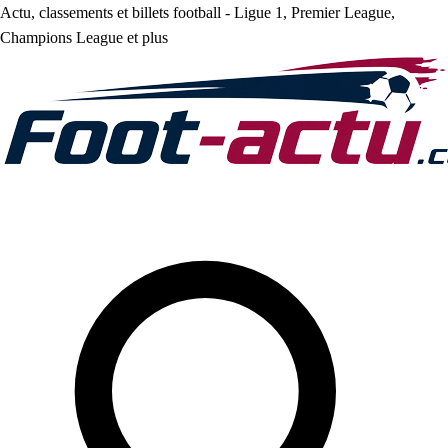
Actu, classements et billets football - Ligue 1, Premier League,
Champions League et plus