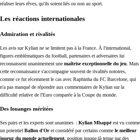
réaliser leurs rêves, qu'ils soient liés ou non au sport.
Les réactions internationales
Admiration et rivalités
Les avis sur Kylian ne se limitent pas à la France. À l'international,
figures emblématiques du football, partenaires et adversaires lui
reconnaissent unanimement une
maîtrise exceptionnelle du jeu
. Mais
cette reconnaissance s'accompagne souvent de rivalités notoires,
comme ce fut récemment le cas avec Raphinha du FC Barcelone, qui
n'a pas manqué de répondre aux commentaires de Kylian sur la
difficulté relative de l'Euro comparée à la Coupe du monde.
Des louanges méritées
Ses pairs et les experts sont unanimes :
Kylian Mbappé
est vu comme
un potentiel
Ballon d'Or
et considéré par certains comme
le meilleur
joueur du monde actuellement
, position jusque-là tenue par des