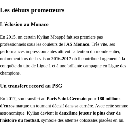
Les débuts prometteurs
L'éclosion au Monaco
En 2015, un certain Kylian Mbappé fait ses premiers pas
professionnels sous les couleurs de l'
AS Monaco
. Très vite, ses
performances impressionnantes attirent l'attention du monde entier,
notamment lors de la saison
2016-2017
où il contribue largement à la
conquête du titre de Ligue 1 et à une brillante campagne en Ligue des
champions.
Un transfert record au PSG
En 2017, son transfert au
Paris Saint-Germain
pour
180 millions
d'euros
marque un tournant décisif dans sa carrière. Avec cette somme
astronomique, Kylian devient le
deuxième joueur le plus cher de
l'histoire du football
, symbole des attentes colossales placées en lui.