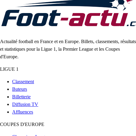
Actualité football en France et en Europe. Billets, classements, résultats
et statistiques pour la Ligue 1, la Premier League et les Coupes
d'Europe.
LIGUE 1
Classement
Buteurs
Billetterie
Diffusion TV
Affluences
COUPES D'EUROPE