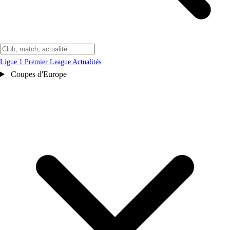
Ligue 1
Premier League
Actualités
Coupes d'Europe