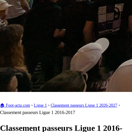
›
›
›
🏠
Foot-actu.com
Ligue 1
Classement passeurs Ligue 1 2026-2027
Classement passeurs Ligue 1 2016-2017
Classement passeurs Ligue 1 2016-