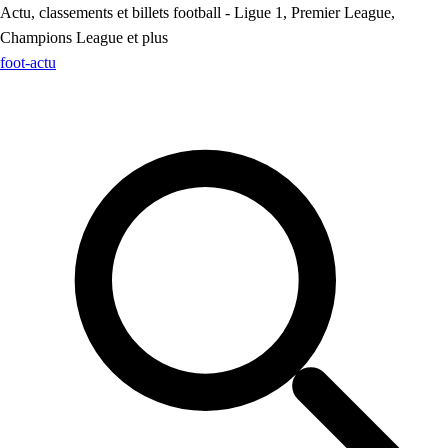
Actu, classements et billets football - Ligue 1, Premier League,
Champions League et plus
foot
-actu