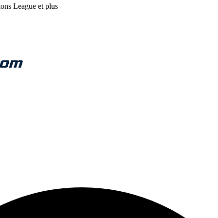
ions League et plus