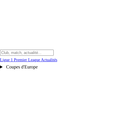
Ligue 1
Premier League
Actualités
Coupes d'Europe