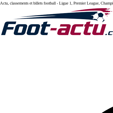
Actu, classements et billets football - Ligue 1, Premier League, Champ