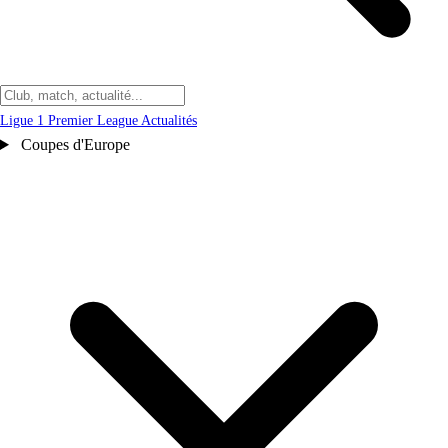
Ligue 1
Premier League
Actualités
Coupes d'Europe