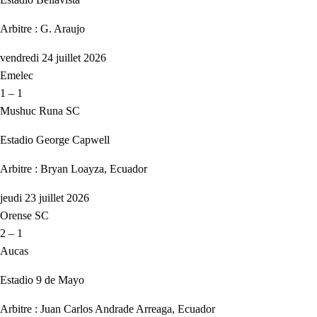
Arbitre : G. Araujo
vendredi 24 juillet 2026
Emelec
1 – 1
Mushuc Runa SC
Estadio George Capwell
Arbitre : Bryan Loayza, Ecuador
jeudi 23 juillet 2026
Orense SC
2 – 1
Aucas
Estadio 9 de Mayo
Arbitre : Juan Carlos Andrade Arreaga, Ecuador