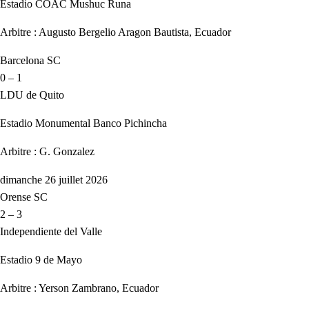
Estadio COAC Mushuc Runa
Arbitre : Augusto Bergelio Aragon Bautista, Ecuador
Barcelona SC
0 – 1
LDU de Quito
Estadio Monumental Banco Pichincha
Arbitre : G. Gonzalez
dimanche 26 juillet 2026
Orense SC
2 – 3
Independiente del Valle
Estadio 9 de Mayo
Arbitre : Yerson Zambrano, Ecuador