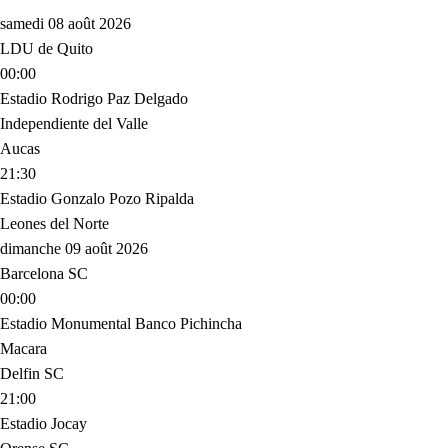
samedi 08 août 2026
LDU de Quito
00:00
Estadio Rodrigo Paz Delgado
Independiente del Valle
Aucas
21:30
Estadio Gonzalo Pozo Ripalda
Leones del Norte
dimanche 09 août 2026
Barcelona SC
00:00
Estadio Monumental Banco Pichincha
Macara
Delfin SC
21:00
Estadio Jocay