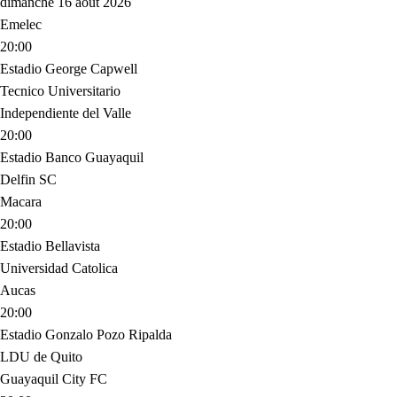
dimanche 16 août 2026
Emelec
20:00
Estadio George Capwell
Tecnico Universitario
Independiente del Valle
20:00
Estadio Banco Guayaquil
Delfin SC
Macara
20:00
Estadio Bellavista
Universidad Catolica
Aucas
20:00
Estadio Gonzalo Pozo Ripalda
LDU de Quito
Guayaquil City FC