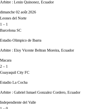
Arbitre : Lenin Quinonez, Ecuador
dimanche 02 août 2026
Leones del Norte
1 – 1
Barcelona SC
Estadio Olimpico de Ibarra
Arbitre : Eloy Vicente Beltran Moreira, Ecuador
Macara
2 – 1
Guayaquil City FC
Estadio La Cocha
Arbitre : Gabriel Ismael Gonzalez Cordero, Ecuador
Independiente del Valle
1 – 0