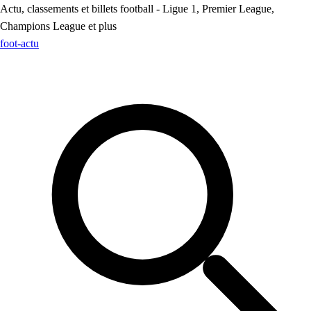
Actu, classements et billets football - Ligue 1, Premier League,
Champions League et plus
foot
-actu