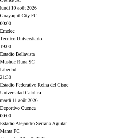
Orense SC
lundi 10 août 2026
Guayaquil City FC
00:00
Emelec
Tecnico Universitario
19:00
Estadio Bellavista
Mushuc Runa SC
Libertad
21:30
Estadio Federativo Reina del Cisne
Universidad Catolica
mardi 11 août 2026
Deportivo Cuenca
00:00
Estadio Alejandro Serrano Aguilar
Manta FC