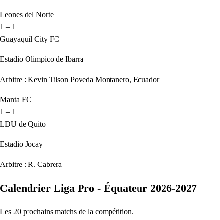
Leones del Norte
1 – 1
Guayaquil City FC
Estadio Olimpico de Ibarra
Arbitre : Kevin Tilson Poveda Montanero, Ecuador
Manta FC
1 – 1
LDU de Quito
Estadio Jocay
Arbitre : R. Cabrera
Calendrier Liga Pro - Équateur 2026-2027
Les 20 prochains matchs de la compétition.