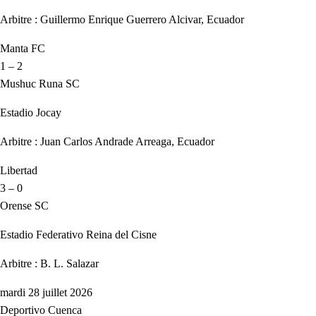
Arbitre : Guillermo Enrique Guerrero Alcivar, Ecuador
Manta FC
1 – 2
Mushuc Runa SC
Estadio Jocay
Arbitre : Juan Carlos Andrade Arreaga, Ecuador
Libertad
3 – 0
Orense SC
Estadio Federativo Reina del Cisne
Arbitre : B. L. Salazar
mardi 28 juillet 2026
Deportivo Cuenca