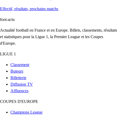
Effectif, résultats, prochains matchs
foot
-actu
Actualité football en France et en Europe. Billets, classements, résultats
et statistiques pour la Ligue 1, la Premier League et les Coupes
d'Europe.
LIGUE 1
Classement
Buteurs
Billetterie
Diffusion TV
Affluences
COUPES D'EUROPE
Champions League