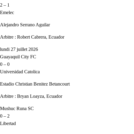
2 – 1
Emelec
Alejandro Serrano Aguilar
Arbitre : Robert Cabrera, Ecuador
lundi 27 juillet 2026
Guayaquil City FC
0 – 0
Universidad Catolica
Estadio Christian Benitez Betancourt
Arbitre : Bryan Loayza, Ecuador
Mushuc Runa SC
0 – 2
Libertad