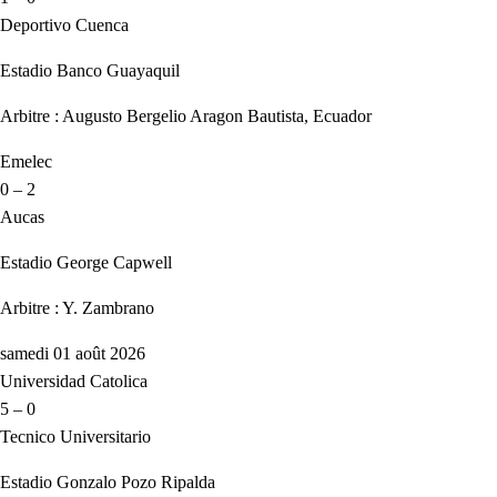
Deportivo Cuenca
Estadio Banco Guayaquil
Arbitre : Augusto Bergelio Aragon Bautista, Ecuador
Emelec
0 – 2
Aucas
Estadio George Capwell
Arbitre : Y. Zambrano
samedi 01 août 2026
Universidad Catolica
5 – 0
Tecnico Universitario
Estadio Gonzalo Pozo Ripalda