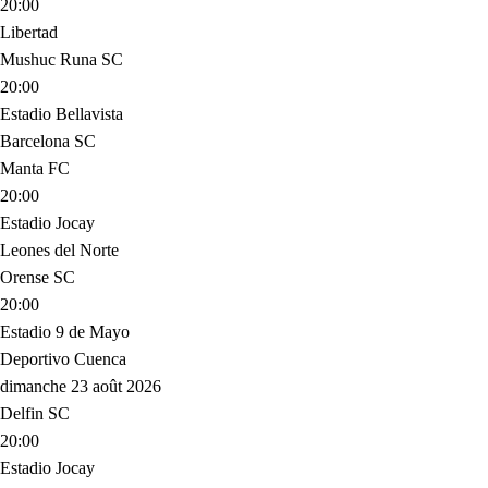
20:00
Libertad
Mushuc Runa SC
20:00
Estadio Bellavista
Barcelona SC
Manta FC
20:00
Estadio Jocay
Leones del Norte
Orense SC
20:00
Estadio 9 de Mayo
Deportivo Cuenca
dimanche 23 août 2026
Delfin SC
20:00
Estadio Jocay