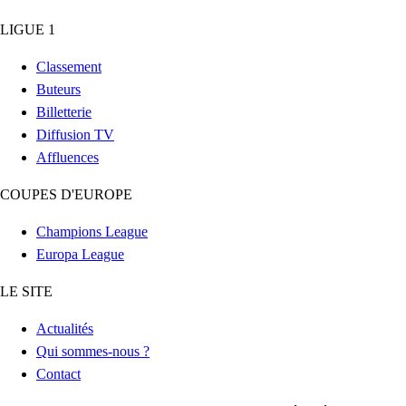
LIGUE 1
Classement
Buteurs
Billetterie
Diffusion TV
Affluences
COUPES D'EUROPE
Champions League
Europa League
LE SITE
Actualités
Qui sommes-nous ?
Contact