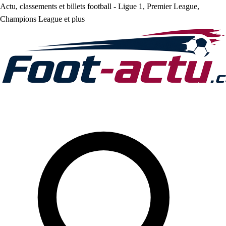
Actu, classements et billets football - Ligue 1, Premier League,
Champions League et plus