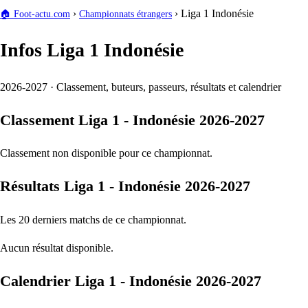
›
›
Liga 1 Indonésie
🏠
Foot-actu.com
Championnats étrangers
Infos Liga 1 Indonésie
2026-2027 · Classement, buteurs, passeurs, résultats et calendrier
Classement Liga 1 - Indonésie 2026-2027
Classement non disponible pour ce championnat.
Résultats Liga 1 - Indonésie 2026-2027
Les 20 derniers matchs de ce championnat.
Aucun résultat disponible.
Calendrier Liga 1 - Indonésie 2026-2027