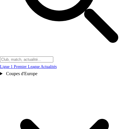
Ligue 1
Premier League
Actualités
Coupes d'Europe