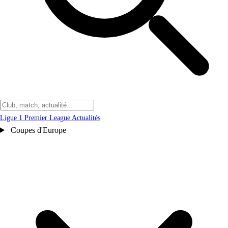
Ligue 1
Premier League
Actualités
Coupes d'Europe