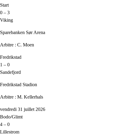
Start
0 – 3
Viking
Sparebanken Sør Arena
Arbitre : C. Moen
Fredrikstad
1 – 0
Sandefjord
Fredrikstad Stadion
Arbitre : M. Kellerhals
vendredi 31 juillet 2026
Bodo/Glimt
4 – 0
Lillestrom