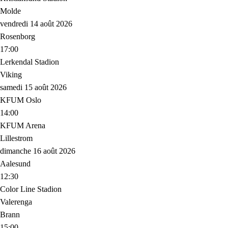
Molde
vendredi 14 août 2026
Rosenborg
17:00
Lerkendal Stadion
Viking
samedi 15 août 2026
KFUM Oslo
14:00
KFUM Arena
Lillestrom
dimanche 16 août 2026
Aalesund
12:30
Color Line Stadion
Valerenga
Brann
15:00