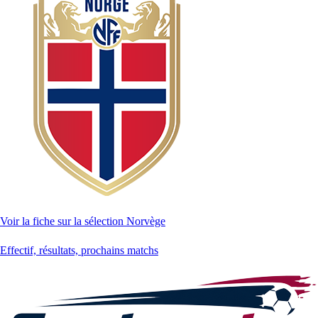
Voir la fiche sur la sélection Norvège
Effectif, résultats, prochains matchs