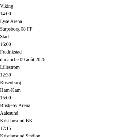
Viking
14:00
Lyse Arena
Sarpsborg 08 FF
Start
16:00
Fredrikstad
dimanche 09 août 2026
Lillestrom
12:30
Rosenborg
Ham-Kam
15:00
Briskeby Arena
Aalesund
Kristiansund BK
17:15
Kristiansund Stadion