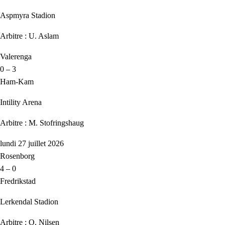
Aspmyra Stadion
Arbitre : U. Aslam
Valerenga
0 – 3
Ham-Kam
Intility Arena
Arbitre : M. Stofringshaug
lundi 27 juillet 2026
Rosenborg
4 – 0
Fredrikstad
Lerkendal Stadion
Arbitre : O. Nilsen