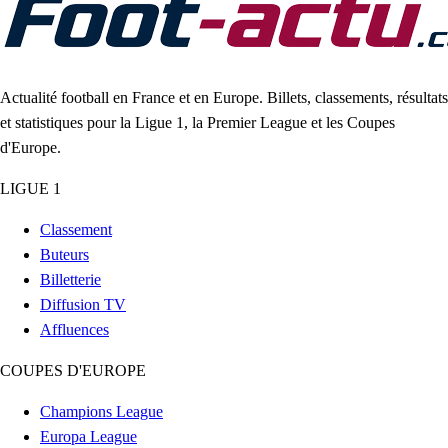
Actualité football en France et en Europe. Billets, classements, résultats
et statistiques pour la Ligue 1, la Premier League et les Coupes
d'Europe.
LIGUE 1
Classement
Buteurs
Billetterie
Diffusion TV
Affluences
COUPES D'EUROPE
Champions League
Europa League