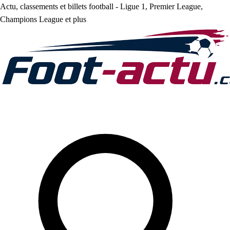
Actu, classements et billets football - Ligue 1, Premier League,
Champions League et plus