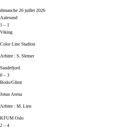
dimanche 26 juillet 2026
Aalesund
1 – 1
Viking
Color Line Stadion
Arbitre : S. Sletner
Sandefjord
0 – 3
Bodo/Glimt
Jotun Arena
Arbitre : M. Lien
KFUM Oslo
2 – 4