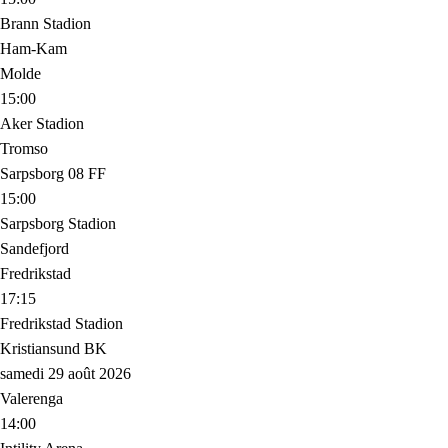
Brann Stadion
Ham-Kam
Molde
15:00
Aker Stadion
Tromso
Sarpsborg 08 FF
15:00
Sarpsborg Stadion
Sandefjord
Fredrikstad
17:15
Fredrikstad Stadion
Kristiansund BK
samedi 29 août 2026
Valerenga
14:00