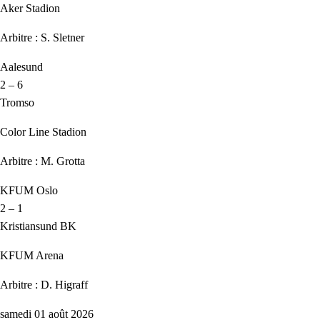
Aker Stadion
Arbitre : S. Sletner
Aalesund
2 – 6
Tromso
Color Line Stadion
Arbitre : M. Grotta
KFUM Oslo
2 – 1
Kristiansund BK
KFUM Arena
Arbitre : D. Higraff
samedi 01 août 2026