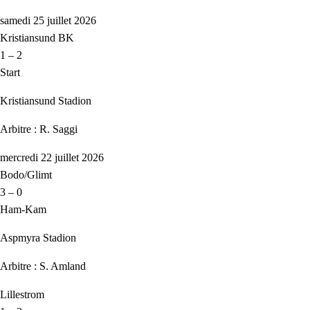
samedi 25 juillet 2026
Kristiansund BK
1 – 2
Start
Kristiansund Stadion
Arbitre : R. Saggi
mercredi 22 juillet 2026
Bodo/Glimt
3 – 0
Ham-Kam
Aspmyra Stadion
Arbitre : S. Amland
Lillestrom