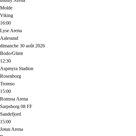
Intility Arena
Molde
Viking
16:00
Lyse Arena
Aalesund
dimanche 30 août 2026
Bodo/Glimt
12:30
Aspmyra Stadion
Rosenborg
Tromso
15:00
Romssa Arena
Sarpsborg 08 FF
Sandefjord
15:00
Jotun Arena