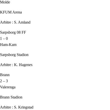
Molde
KFUM Arena
Arbitre : S. Amland
Sarpsborg 08 FF
1 – 0
Ham-Kam
Sarpsborg Stadion
Arbitre : K. Hagenes
Brann
2 – 3
Valerenga
Brann Stadion
Arbitre : S. Kringstad