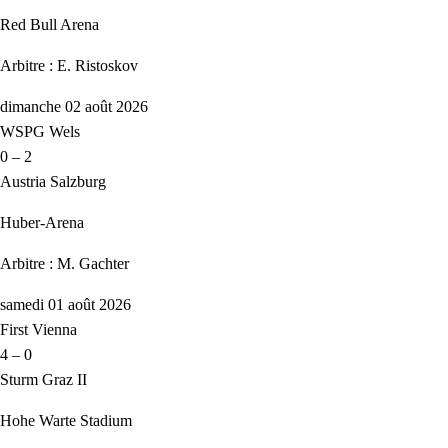
Red Bull Arena
Arbitre : E. Ristoskov
dimanche 02 août 2026
WSPG Wels
0 – 2
Austria Salzburg
Huber-Arena
Arbitre : M. Gachter
samedi 01 août 2026
First Vienna
4 – 0
Sturm Graz II
Hohe Warte Stadium