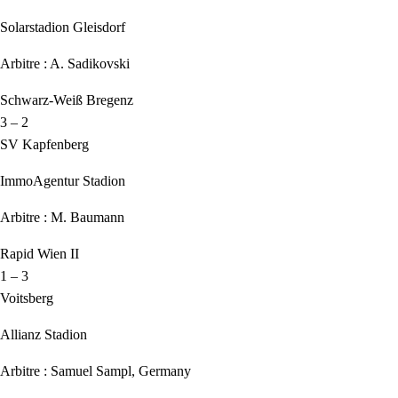
Solarstadion Gleisdorf
Arbitre : A. Sadikovski
Schwarz-Weiß Bregenz
3 – 2
SV Kapfenberg
ImmoAgentur Stadion
Arbitre : M. Baumann
Rapid Wien II
1 – 3
Voitsberg
Allianz Stadion
Arbitre : Samuel Sampl, Germany