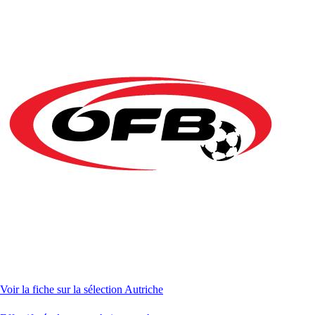
Voir la fiche sur la sélection Autriche