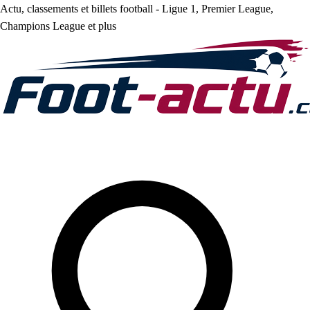
Actu, classements et billets football - Ligue 1, Premier League,
Champions League et plus