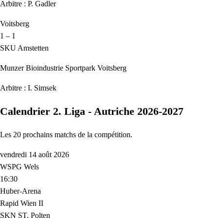
Arbitre : P. Gadler
Voitsberg
1 – 1
SKU Amstetten
Munzer Bioindustrie Sportpark Voitsberg
Arbitre : I. Simsek
Calendrier 2. Liga - Autriche 2026-2027
Les 20 prochains matchs de la compétition.
vendredi 14 août 2026
WSPG Wels
16:30
Huber-Arena
Rapid Wien II
SKN ST. Polten