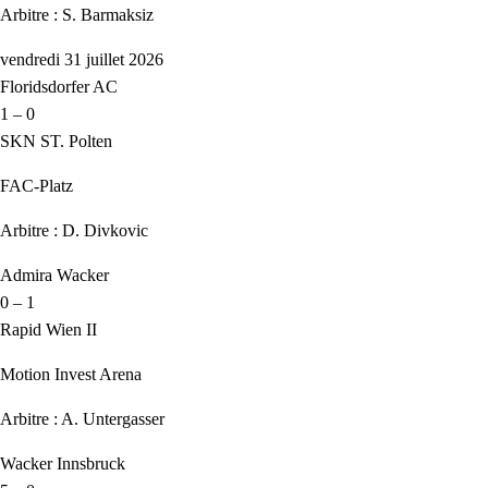
Arbitre : S. Barmaksiz
vendredi 31 juillet 2026
Floridsdorfer AC
1 – 0
SKN ST. Polten
FAC-Platz
Arbitre : D. Divkovic
Admira Wacker
0 – 1
Rapid Wien II
Motion Invest Arena
Arbitre : A. Untergasser
Wacker Innsbruck