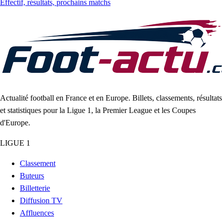
Effectif, résultats, prochains matchs
Actualité football en France et en Europe. Billets, classements, résultats
et statistiques pour la Ligue 1, la Premier League et les Coupes
d'Europe.
LIGUE 1
Classement
Buteurs
Billetterie
Diffusion TV
Affluences