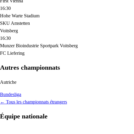
First Vienna
16:30
Hohe Warte Stadium
SKU Amstetten
Voitsberg
16:30
Munzer Bioindustrie Sportpark Voitsberg
FC Liefering
Autres championnats
Autriche
Bundesliga
← Tous les championnats étrangers
Équipe nationale