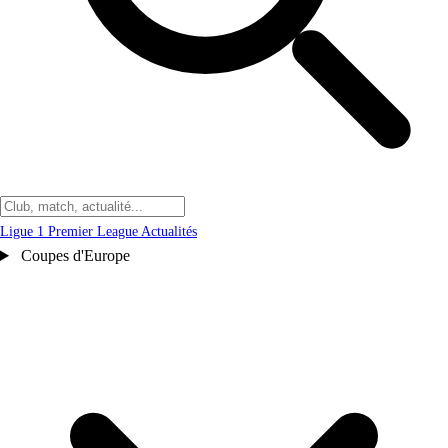
Ligue 1
Premier League
Actualités
Coupes d'Europe