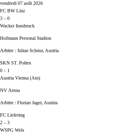
vendredi 07 août 2026
FC BW Linz
3 – 0
Wacker Innsbruck
Hofmann Personal Stadion
Arbitre : Julian Schnur, Austria
SKN ST. Polten
0 – 1
Austria Vienna (Am)
NV Arena
Arbitre : Florian Jager, Austria
FC Liefering
2 – 3
WSPG Wels