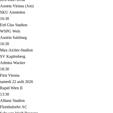
Austria Vienna (Am)
SKU Amstetten
16:30
Ertl Glas Stadion
WSPG Wels
Austria Salzburg
16:30
Max-Aicher-Stadion
SV Kapfenberg
Admira Wacker
18:30
First Vienna
samedi 22 août 2026
Rapid Wien II
13:30
Allianz Stadion
Floridsdorfer AC