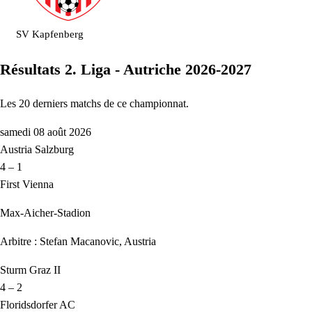
SV Kapfenberg
Résultats 2. Liga - Autriche 2026-2027
Les 20 derniers matchs de ce championnat.
samedi 08 août 2026
Austria Salzburg
4 – 1
First Vienna
Max-Aicher-Stadion
Arbitre : Stefan Macanovic, Austria
Sturm Graz II
4 – 2
Floridsdorfer AC