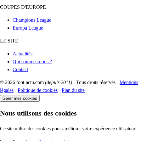
COUPES D'EUROPE
Champions League
Europa League
LE SITE
Actualités
Qui sommes-nous ?
Contact
© 2026 foot-actu.com
(depuis 2011)
- Tous droits réservés -
Mentions
légales
-
Politique de cookies
-
Plan du site
-
Gérer mes cookies
Nous utilisons des cookies
Ce site utilise des cookies pour améliorer votre expérience utilisateur.