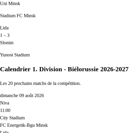
Uni Minsk
Stadium FC Minsk
Lida
1 – 3
Slonim
Yunost Stadium
Calendrier 1. Division - Biélorussie 2026-2027
Les 20 prochains matchs de la compétition.
dimanche 09 août 2026
Niva
11:00
City Stadium
FC Energetik-Bgu Minsk
Lida