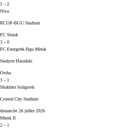
1 – 2
Niva
RCOP-BGU Stadium
FC Slutsk
3 – 0
FC Energetik-Bgu Minsk
Stadyen Haradski
Orsha
3 – 1
Shakhter Soligorsk
Central City Stadium
dimanche 26 juillet 2026
Minsk II
2 – 1