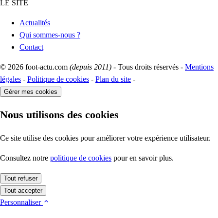
LE SITE
Actualités
Qui sommes-nous ?
Contact
© 2026 foot-actu.com
(depuis 2011)
- Tous droits réservés -
Mentions
légales
-
Politique de cookies
-
Plan du site
-
Gérer mes cookies
Nous utilisons des cookies
Ce site utilise des cookies pour améliorer votre expérience utilisateur.
Consultez notre
politique de cookies
pour en savoir plus.
Tout refuser
Tout accepter
Personnaliser
Cookies essentiels