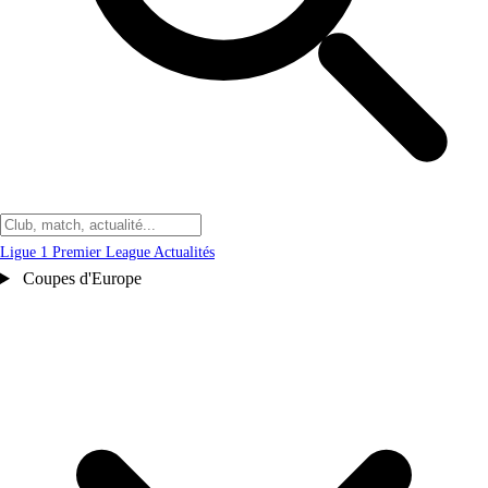
Ligue 1
Premier League
Actualités
Coupes d'Europe