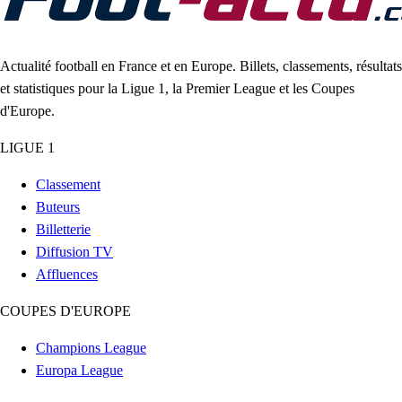
Actualité football en France et en Europe. Billets, classements, résultats
et statistiques pour la Ligue 1, la Premier League et les Coupes
d'Europe.
LIGUE 1
Classement
Buteurs
Billetterie
Diffusion TV
Affluences
COUPES D'EUROPE
Champions League
Europa League