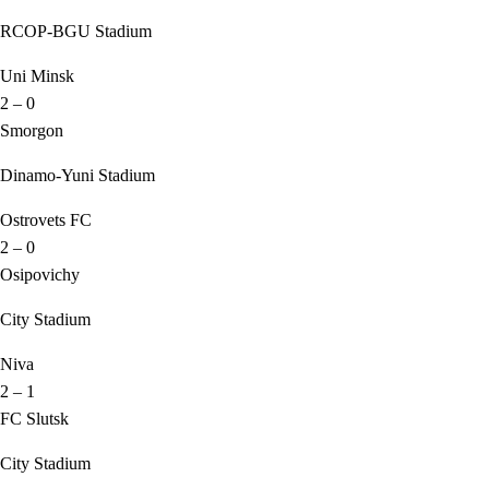
RCOP-BGU Stadium
Uni Minsk
2 – 0
Smorgon
Dinamo-Yuni Stadium
Ostrovets FC
2 – 0
Osipovichy
City Stadium
Niva
2 – 1
FC Slutsk
City Stadium