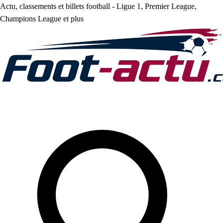
Actu, classements et billets football - Ligue 1, Premier League,
Champions League et plus