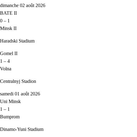
dimanche 02 août 2026
BATE II
0 – 1
Minsk II
Haradski Stadium
Gomel II
1 – 4
Volna
Centralnyj Stadion
samedi 01 août 2026
Uni Minsk
1 – 1
Bumprom
Dinamo-Yuni Stadium