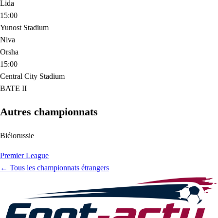
Lida
15:00
Yunost Stadium
Niva
Orsha
15:00
Central City Stadium
BATE II
Autres championnats
Biélorussie
Premier League
← Tous les championnats étrangers