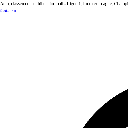
Actu, classements et billets football - Ligue 1, Premier League, Champ
foot
-actu