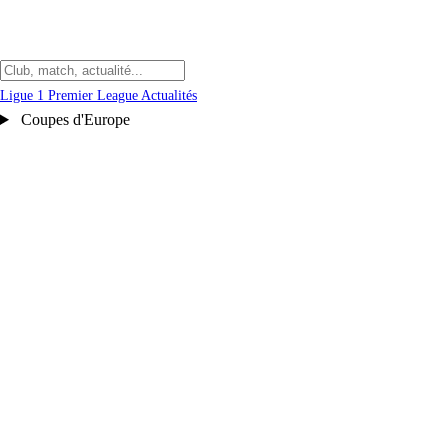
Ligue 1
Premier League
Actualités
Coupes d'Europe