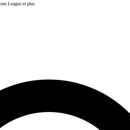
ions League et plus