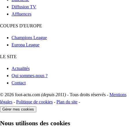
Diffusion TV
Affluences
COUPES D'EUROPE
Champions League
Europa League
LE SITE
Actualités
Qui sommes-nous ?
Contact
© 2026 foot-actu.com
(depuis 2011)
- Tous droits réservés -
Mentions
légales
-
Politique de cookies
-
Plan du site
-
Gérer mes cookies
Nous utilisons des cookies