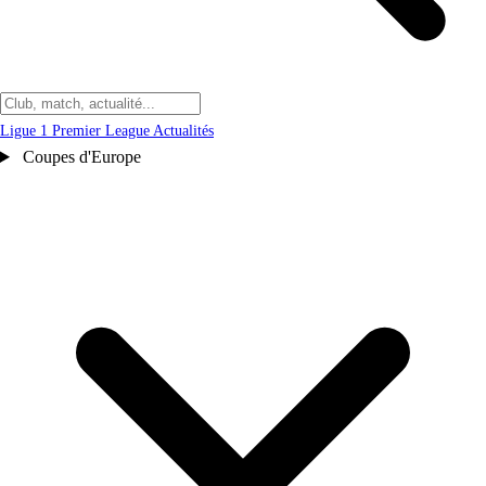
Ligue 1
Premier League
Actualités
Coupes d'Europe