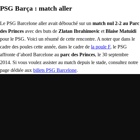
PSG Barça : match aller
Le PSG Barcelone aller avait débouché sur un
match nul 2-2 au Parc
des Princes
avec des buts de
Zlatan Ibrahimovic
et
Blaise Matuidi
pour le PSG. Voici un résumé de cette rencontre. A noter que dans le
cadre des poules cette année, dans le cadre de
la poule F
, le PSG
affronte d’abord Barcelone au
parc des Princes
, le 30 septembre
2014. Si vous voulez assister au match depuis le stade, consultez notre
page dédiée aux
billets PSG Barcelone
.