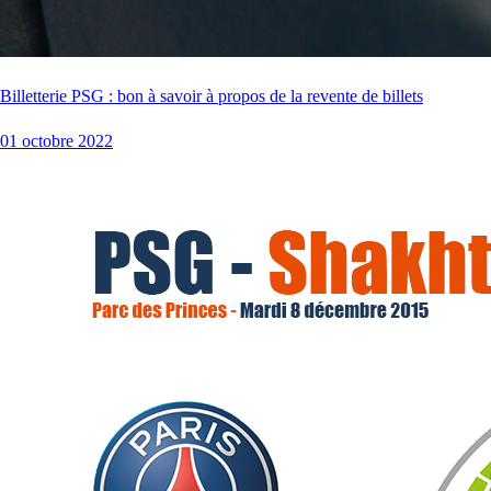
Billetterie PSG : bon à savoir à propos de la revente de billets
01 octobre 2022