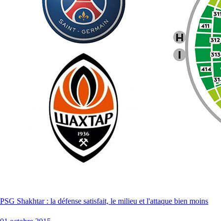
PSG Shakhtar : la défense satisfait, le milieu et l'attaque bien moins