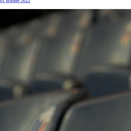
01 octobre 2022