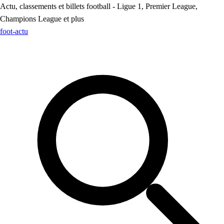
Actu, classements et billets football - Ligue 1, Premier League,
Champions League et plus
foot
-actu