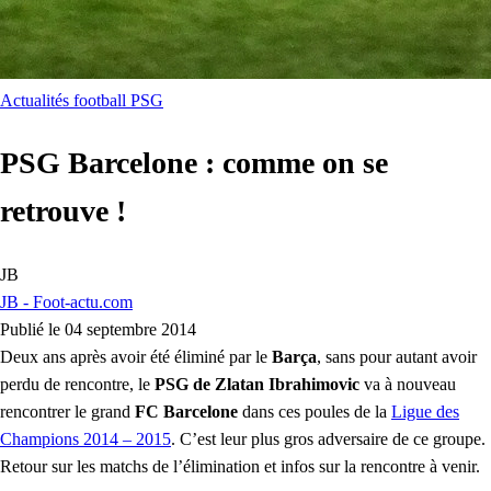
Actualités football
PSG
PSG Barcelone : comme on se
retrouve !
JB
JB - Foot-actu.com
Publié le 04 septembre 2014
Deux ans après avoir été éliminé par le
Barça
, sans pour autant avoir
perdu de rencontre, le
PSG de Zlatan Ibrahimovic
va à nouveau
rencontrer le grand
FC Barcelone
dans ces poules de la
Ligue des
Champions 2014 – 2015
. C’est leur plus gros adversaire de ce groupe.
Retour sur les matchs de l’élimination et infos sur la rencontre à venir.