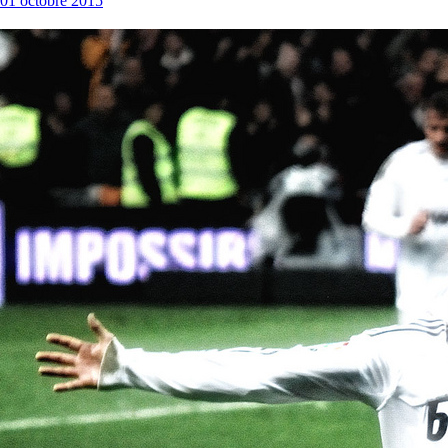
01 octobre 2015