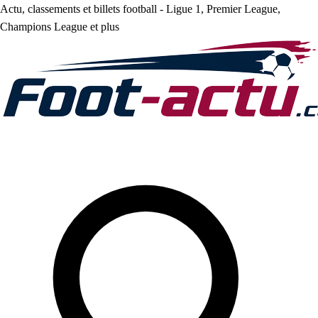
Actu, classements et billets football - Ligue 1, Premier League,
Champions League et plus