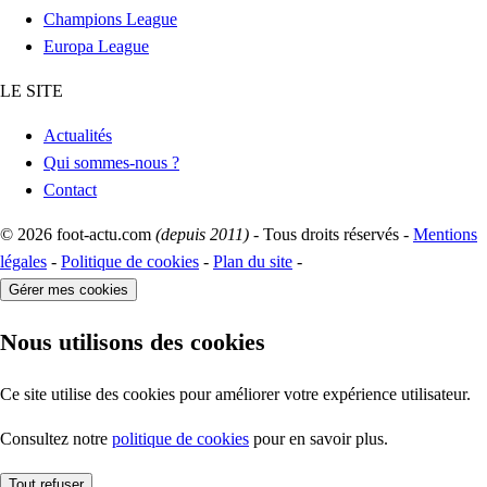
Champions League
Europa League
LE SITE
Actualités
Qui sommes-nous ?
Contact
© 2026 foot-actu.com
(depuis 2011)
- Tous droits réservés -
Mentions
légales
-
Politique de cookies
-
Plan du site
-
Gérer mes cookies
Nous utilisons des cookies
Ce site utilise des cookies pour améliorer votre expérience utilisateur.
Consultez notre
politique de cookies
pour en savoir plus.
Tout refuser