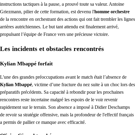
instructions tactiques à la pause, a prouvé toute sa valeur. Antoine
Griezmann, pilier de cette formation, est devenu l'
homme orchestre
de la rencontre en orchestrant des actions qui ont fait trembler les lignes
arrières autrichiennes. Le but tant attendu est finalement arrivé,
propulsant l’équipe de France vers une précieuse victoire.
Les incidents et obstacles rencontrés
Kylian Mbappé forfait
L'une des grandes préoccupations avant le match était l’absence de
Kylian Mbappé
, victime d’une fracture du nez suite à un choc lors des
préparatifs précédents. Sa capacité à rebondir pour les prochaines
rencontres reste incertaine malgré les espoirs de le voir revenir
rapidement sur le terrain. Son absence a imposé à Didier Deschamps
de revoir sa stratégie offensive, mais la profondeur de l'effectif français
a permis de pallier ce manque avec efficacité.