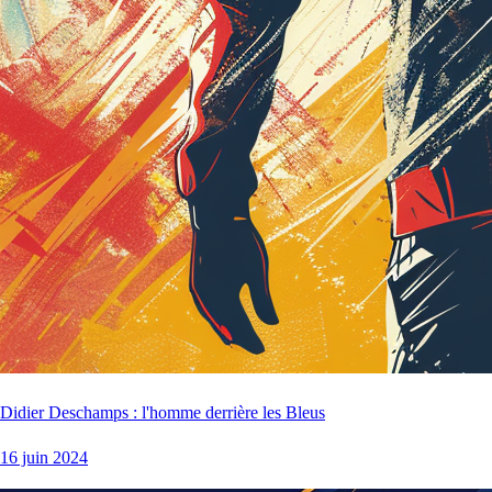
Didier Deschamps : l'homme derrière les Bleus
16 juin 2024