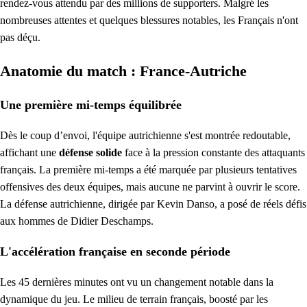
rendez-vous attendu par des millions de supporters. Malgré les
nombreuses attentes et quelques blessures notables, les Français n'ont
pas déçu.
Anatomie du match : France-Autriche
Une première mi-temps équilibrée
Dès le coup d’envoi, l'équipe autrichienne s'est montrée redoutable,
affichant une
défense solide
face à la pression constante des attaquants
français. La première mi-temps a été marquée par plusieurs tentatives
offensives des deux équipes, mais aucune ne parvint à ouvrir le score.
La défense autrichienne, dirigée par Kevin Danso, a posé de réels défis
aux hommes de Didier Deschamps.
L'accélération française en seconde période
Les 45 dernières minutes ont vu un changement notable dans la
dynamique du jeu. Le milieu de terrain français, boosté par les