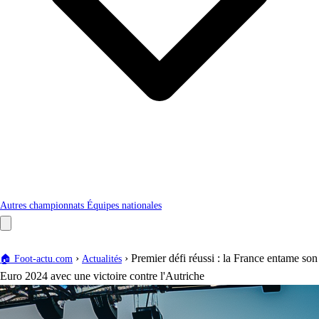
Autres championnats
Équipes nationales
›
›
Premier défi réussi : la France entame son
🏠
Foot-actu.com
Actualités
Euro 2024 avec une victoire contre l'Autriche