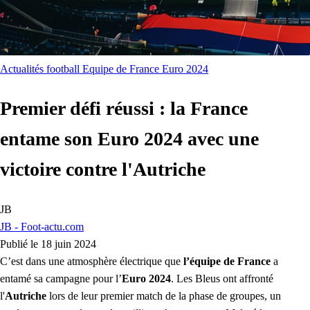
Actualités football
Equipe de France
Euro 2024
Premier défi réussi : la France
entame son Euro 2024 avec une
victoire contre l'Autriche
JB
JB - Foot-actu.com
Publié le 18 juin 2024
C’est dans une atmosphère électrique que
l’équipe de France
a
entamé sa campagne pour l’
Euro 2024
. Les Bleus ont affronté
l'
Autriche
lors de leur premier match de la phase de groupes, un