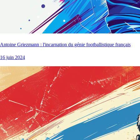
Antoine Griezmann : l'incarnation du génie footballistique français
16 juin 2024