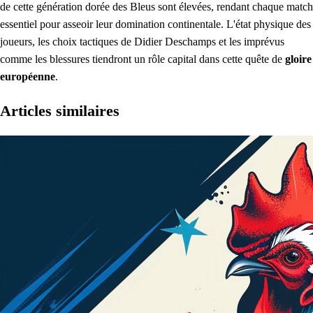
de cette génération dorée des Bleus sont élevées, rendant chaque match
essentiel pour asseoir leur domination continentale. L'état physique des
joueurs, les choix tactiques de Didier Deschamps et les imprévus
comme les blessures tiendront un rôle capital dans cette quête de
gloire
européenne
.
Articles similaires