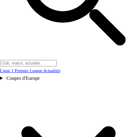
Ligue 1
Premier League
Actualités
Coupes d'Europe