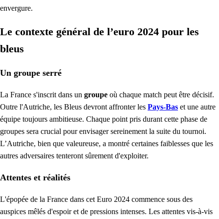
envergure.
Le contexte général de l’euro 2024 pour les
bleus
Un groupe serré
La France s'inscrit dans un
groupe
où chaque match peut être décisif.
Outre l'Autriche, les Bleus devront affronter les
Pays-Bas
et une autre
équipe toujours ambitieuse. Chaque point pris durant cette phase de
groupes sera crucial pour envisager sereinement la suite du tournoi.
L’Autriche, bien que valeureuse, a montré certaines faiblesses que les
autres adversaires tenteront sûrement d'exploiter.
Attentes et réalités
L'épopée de la France dans cet Euro 2024 commence sous des
auspices mêlés d'espoir et de pressions intenses. Les attentes vis-à-vis