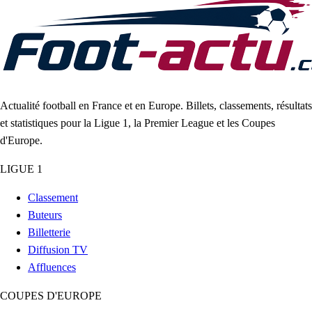
Actualité football en France et en Europe. Billets, classements, résultats
et statistiques pour la Ligue 1, la Premier League et les Coupes
d'Europe.
LIGUE 1
Classement
Buteurs
Billetterie
Diffusion TV
Affluences
COUPES D'EUROPE