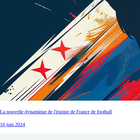
La nouvelle dynamique de l'équipe de France de football
16 juin 2024