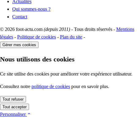
Actualités
Qui sommes-nous ?
Contact
© 2026 foot-actu.com
(depuis 2011)
- Tous droits réservés -
Mentions
légales
-
Politique de cookies
-
Plan du site
-
Gérer mes cookies
Nous utilisons des cookies
Ce site utilise des cookies pour améliorer votre expérience utilisateur.
Consultez notre
politique de cookies
pour en savoir plus.
Tout refuser
Tout accepter
Personnaliser
Cookies essentiels
Ces cookies sont indispensables au fonctionnement du site (session,