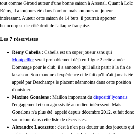
tout comme Giroud auteur d'une bonne saison à Arsenal. Quant à Loïc
Rémy, il a toujours été dans l'ombre mais toujours un joueur
intéressant. Auteur cette saison de 14 buts, il pourrait apporter
beaucoup sur le côté droit de l'attaque française.
Les 7 réservistes
Rémy Cabella
: Cabella est un super joueur sans qui
Montpellier
serait probablement déjà en Ligue 2 cette année.
Dommage pour le club, il a annoncé qu'il allait partir à la fin de
la saison. Son manque d'expérience et le fait qu'il n'ait jamais été
appelé par Deschamps le placent néanmoins dans cette position
d'outsider.
Maxime Gonalons
: Maillon important du
dispositif lyonnais
,
l'engagement et son agressivité au milieu intéressent. Mais
Gonalons n'a plus été appelé depuis décembre 2012, et fait donc
son retour dans cette liste de réservistes.
Alexandre Lacazette
: c'est à n'en pas douter un des joueurs qui