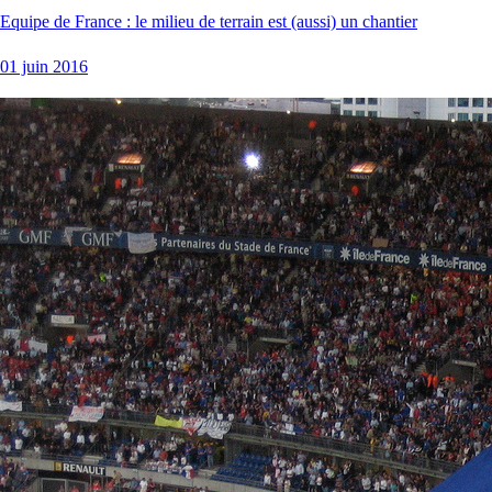
Equipe de France : le milieu de terrain est (aussi) un chantier
01 juin 2016