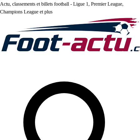
Actu, classements et billets football - Ligue 1, Premier League,
Champions League et plus