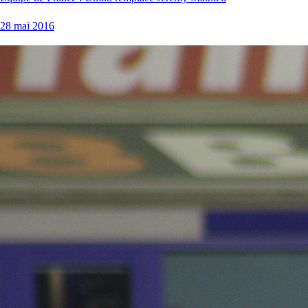
28 mai 2016