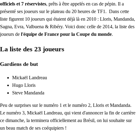
officiels et 7 réservistes
, prêts à être appelés en cas de pépin. Il a
présenté ses joueurs sur le plateau du 20 heures de TF1. Dans cette
liste figurent 10 joueurs qui étaient déjà là en 2010 : Lloris, Mandanda,
Sagna, Evra, Valbuena & Ribéry. Voici donc celle de 2014, la liste des
joueurs de
l'équipe de France pour la Coupe du monde
.
La liste des 23 joueurs
Gardiens de but
Mickaël Landreau
Hugo Lloris
Steve Mandanda
Peu de surprises sur le numéro 1 et le numéro 2, Lloris et Mandanda.
Le numéro 3, Mickaël Landreau, qui vient d'annoncer la fin de carrière
ce dimanche, la terminera officiellement au Brésil, on lui souhaite sur
un beau match de ses coéquipiers !