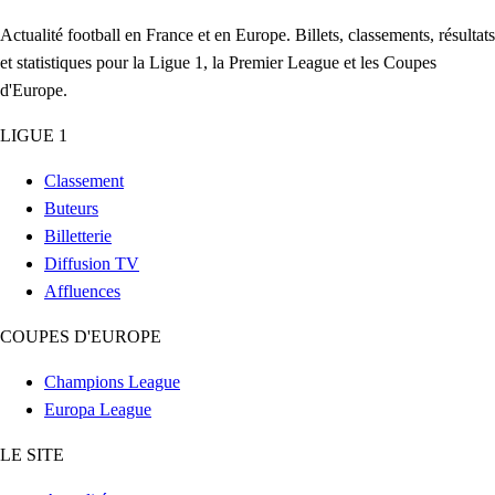
Actualité football en France et en Europe. Billets, classements, résultats
et statistiques pour la Ligue 1, la Premier League et les Coupes
d'Europe.
LIGUE 1
Classement
Buteurs
Billetterie
Diffusion TV
Affluences
COUPES D'EUROPE
Champions League
Europa League
LE SITE