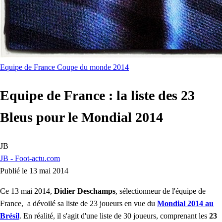
Equipe de France
Coupe du monde 2014
Equipe de France : la liste des 23
Bleus pour le Mondial 2014
JB
JB - Foot-actu.com
Publié le 13 mai 2014
Ce 13 mai 2014,
Didier Deschamps
, sélectionneur de l'équipe de
France, a dévoilé sa liste de 23 joueurs en vue du
Mondial 2014 au
Brésil
. En réalité, il s'agit d'une liste de 30 joueurs, comprenant les
23