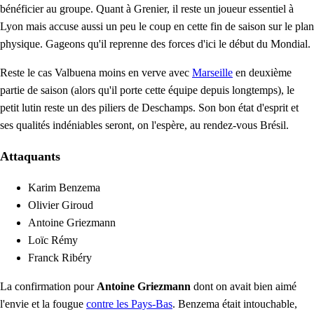
bénéficier au groupe. Quant à Grenier, il reste un joueur essentiel à
Lyon mais accuse aussi un peu le coup en cette fin de saison sur le plan
physique. Gageons qu'il reprenne des forces d'ici le début du Mondial.
Reste le cas Valbuena moins en verve avec
Marseille
en deuxième
partie de saison (alors qu'il porte cette équipe depuis longtemps), le
petit lutin reste un des piliers de Deschamps. Son bon état d'esprit et
ses qualités indéniables seront, on l'espère, au rendez-vous Brésil.
Attaquants
Karim Benzema
Olivier Giroud
Antoine Griezmann
Loïc Rémy
Franck Ribéry
La confirmation pour
Antoine Griezmann
dont on avait bien aimé
l'envie et la fougue
contre les Pays-Bas
. Benzema était intouchable,