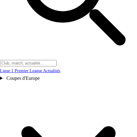
Ligue 1
Premier League
Actualités
Coupes d'Europe