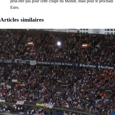
peut-être pas pour cette coupe du Monde, mais pour le prochain
Euro.
Articles similaires