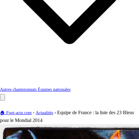
Autres championnats
Équipes nationales
›
›
Equipe de France : la liste des 23 Bleus
🏠
Foot-actu.com
Actualités
pour le Mondial 2014